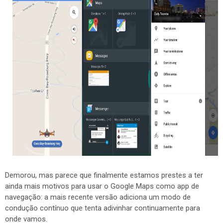
Demorou, mas parece que finalmente estamos prestes a ter
ainda mais motivos para usar o Google Maps como app de
navegação: a mais recente versão adiciona um modo de
condução contínuo que tenta adivinhar continuamente para
onde vamos.