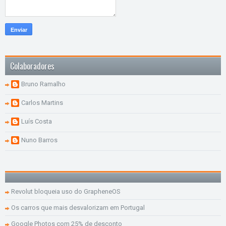
Colaboradores
Bruno Ramalho
Carlos Martins
Luís Costa
Nuno Barros
Revolut bloqueia uso do GrapheneOS
Os carros que mais desvalorizam em Portugal
Google Photos com 25% de desconto