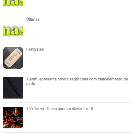
Últimas
Festivales
Xiaomi apresenta novos earphones com cancelamento de
ruído
100 Gates - Dicas para os níveis 1 a 15