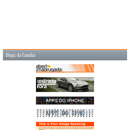
Blogs da Família