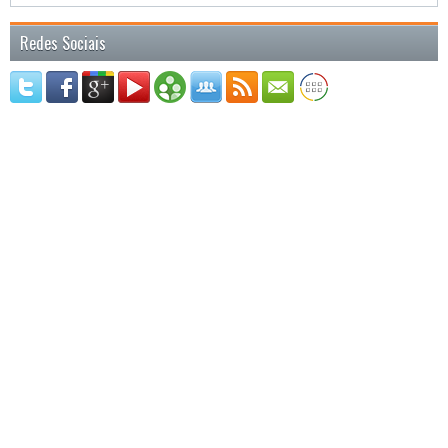
Redes Sociais