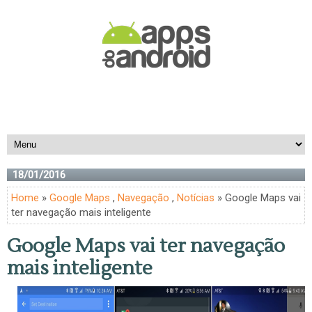
18/01/2016
Home
»
Google Maps
,
Navegação
,
Notícias
» Google Maps vai
ter navegação mais inteligente
Google Maps vai ter navegação
mais inteligente