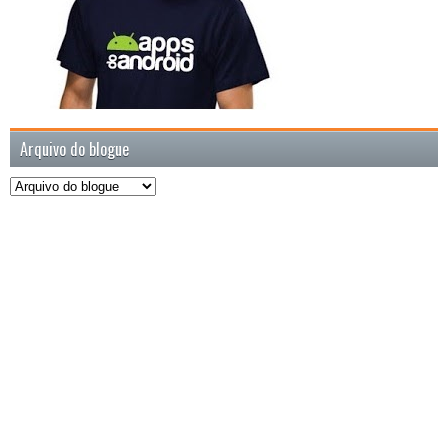
Arquivo do blogue