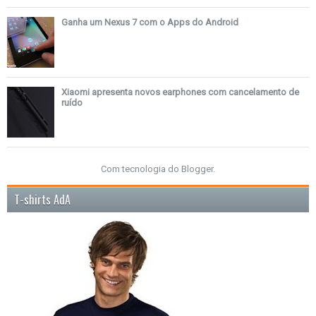
Ganha um Nexus 7 com o Apps do Android
Xiaomi apresenta novos earphones com cancelamento de
ruído
Com tecnologia do
Blogger
.
T-shirts AdA