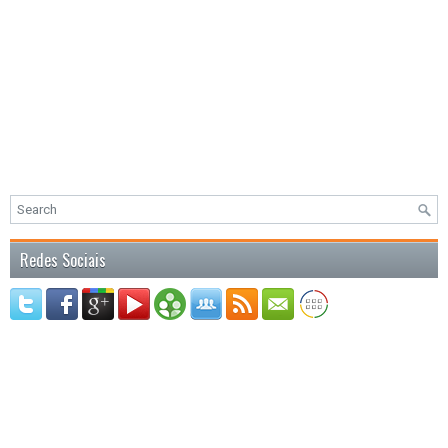
Redes Sociais