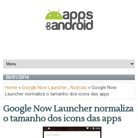
20/01/2016
Home
»
Google Now Launcher
,
Notícias
» Google Now
Launcher normaliza o tamanho dos icons das apps
Google Now Launcher normaliza
o tamanho dos icons das apps