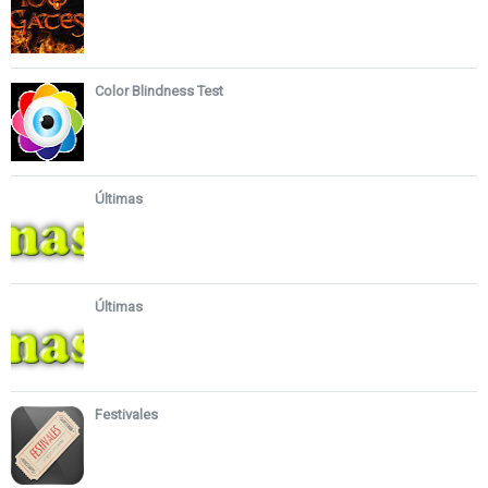
Color Blindness Test
Últimas
Últimas
Festivales