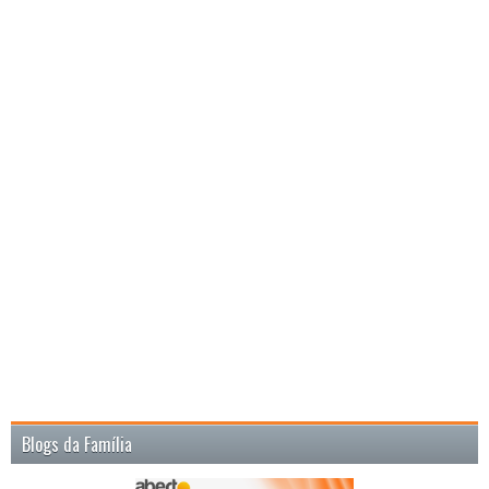
Blogs da Família