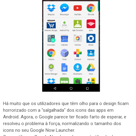
Há muito que os utilizadores que têm olho para o design ficam
horrorizado com a "salgalhada" dos icons das apps em
Android. Agora, o Google parece ter ficado farto de esperar, e
resolveu o problema à força, normalizando o tamanho dos
icons no seu Google Now Launcher.