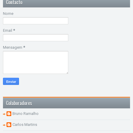
Contacto
Nome
Email
*
Mensagem
*
Colaboradores
Bruno Ramalho
Carlos Martins