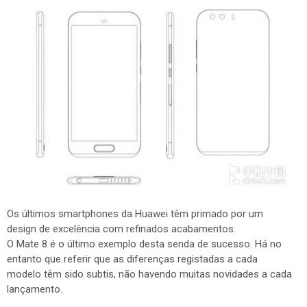
Os últimos smartphones da Huawei têm primado por um
design de excelência com refinados acabamentos.
O Mate 8 é o último exemplo desta senda de sucesso. Há no
entanto que referir que as diferenças registadas a cada
modelo têm sido subtis, não havendo muitas novidades a cada
lançamento.