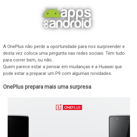
A OnePlus não perde a oportunidade para nos surpreender e
desta vez coloca uma pergunta nas redes sociais. Tem tudo
para correr bem, ou não...
Quem parece estar a pensar em mudanças é a Huawei que
pode estar a preparar um P9 com algumas novidades.
OnePlus prepara mais uma surpresa