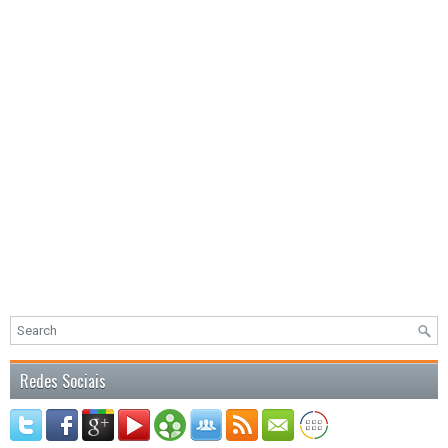
Redes Sociais