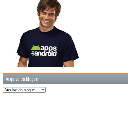
Arquivo do blogue