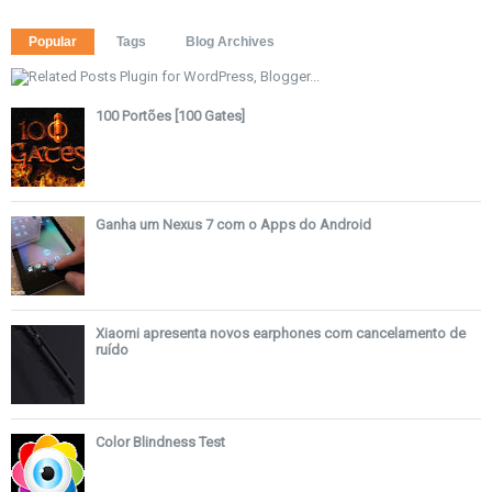
Popular
Tags
Blog Archives
100 Portões [100 Gates]
Ganha um Nexus 7 com o Apps do Android
Xiaomi apresenta novos earphones com cancelamento de
ruído
Color Blindness Test