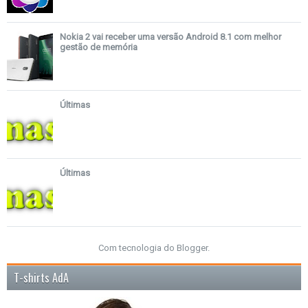
Nokia 2 vai receber uma versão Android 8.1 com melhor
gestão de memória
Últimas
Últimas
Com tecnologia do
Blogger
.
T-shirts AdA