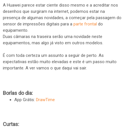
A Huawei parece estar ciente disso mesmo e a acreditar nos
desenhos que surgiram na internet, podemos estar na
presença de algumas novidades, a começar pela passagem do
sensor de impressões digitais para a
parte frontal
do
equipamento.
Duas câmaras na traseira serão uma novidade neste
equipamentos, mas algo já visto em outros modelos.
É com toda certeza um assunto a seguir de perto. As
expectativas estão muito elevadas e este é um passo muito
importante. A ver vamos o que daqui vai sair.
Borlas do dia:
App Grátis:
DrawTime
Curtas: