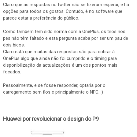
Claro que as respostas no twitter não se fizeram esperar, e há
opções para todos os gostos. Contudo, é no software que
parece estar a preferência do público.
Como também tem sido norma com a OnePlus, os tiros nos
pés não têm faltado e esta pergunta acaba por ser um pau de
dois bicos.
Claro está que muitas das respostas são para cobrar à
OnePlus algo que ainda não foi cumprido e o timing para
disponibilização da actualizações é um dos pontos mais
focados.
Pessoalmente, e se fosse responder, optaria por o
carregamento sem fios e principalmente o NFC. :)
Huawei por revolucionar o design do P9