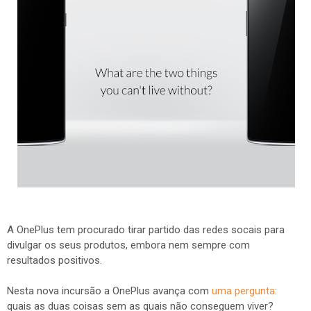
A OnePlus tem procurado tirar partido das redes socais para
divulgar os seus produtos, embora nem sempre com
resultados positivos.
Nesta nova incursão a OnePlus avança com
uma pergunta
:
quais as duas coisas sem as quais não conseguem viver?