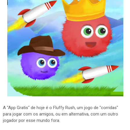
A "App Gratis" de hoje é o Fluffy Rush, um jogo de "corridas"
para jogar com os amigos, ou em alternativa, com um outro
jogador por esse mundo fora.