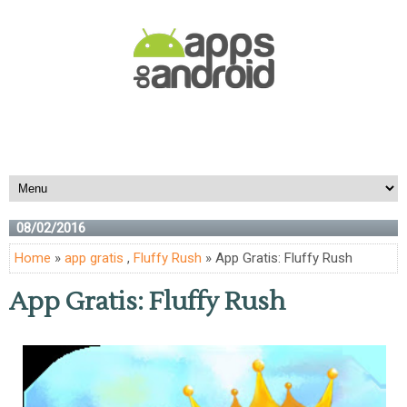
08/02/2016
Home
»
app gratis
,
Fluffy Rush
» App Gratis: Fluffy Rush
App Gratis: Fluffy Rush