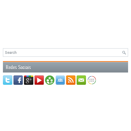
Redes Sociais