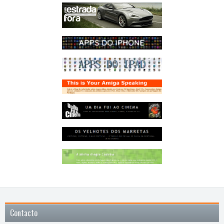
Contacto