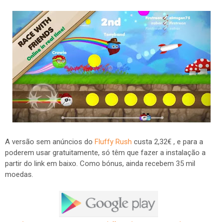
A versão sem anúncios do
Fluffy Rush
custa 2,32€ , e para a
poderem usar gratuitamente, só têm que fazer a instalação a
partir do link em baixo. Como bónus, ainda recebem 35 mil
moedas.