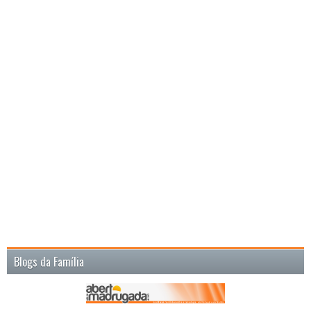
Blogs da Família