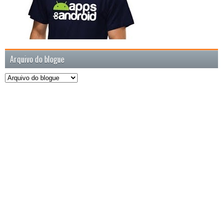
Arquivo do blogue