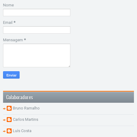
Nome
Email
*
Mensagem
*
Colaboradores
Bruno Ramalho
Carlos Martins
Luís Costa