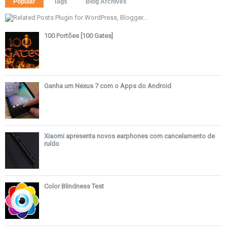
Popular
Tags
Blog Archives
100 Portões [100 Gates]
Ganha um Nexus 7 com o Apps do Android
Xiaomi apresenta novos earphones com cancelamento de
ruído
Color Blindness Test