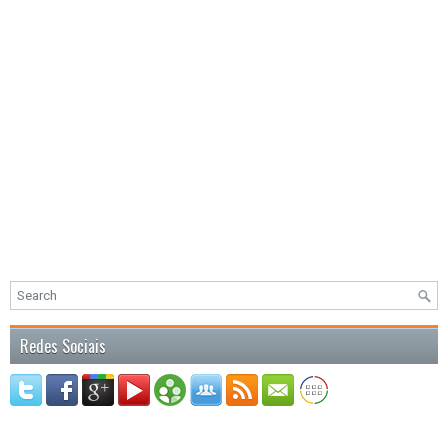
Redes Sociais