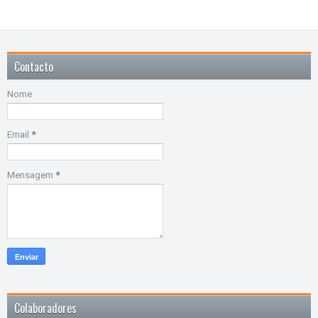
Contacto
Nome
Email
*
Mensagem
*
Colaboradores