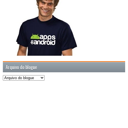
Arquivo do blogue