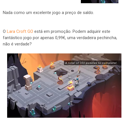
Nada como um excelente jogo a preço de saldo.
O
Lara Croft GO
está em promoção. Podem adquirir este
fantástico jogo por apenas 0,99€, uma verdadeira pechincha,
não é verdade?