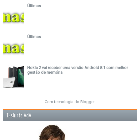
Últimas
Últimas
Nokia 2 vai receber uma versão Android 8.1 com melhor
gestão de memória
Com tecnologia do
Blogger
.
T-shirts AdA