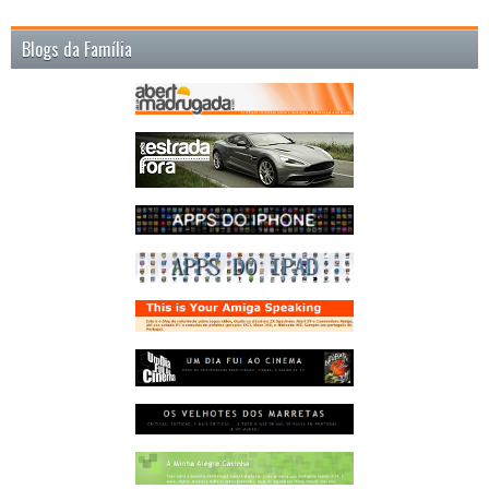
Blogs da Família