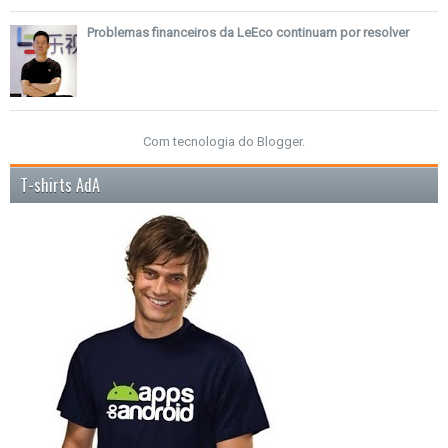
Problemas financeiros da LeEco continuam por resolver
Com tecnologia do
Blogger
.
T-shirts AdA