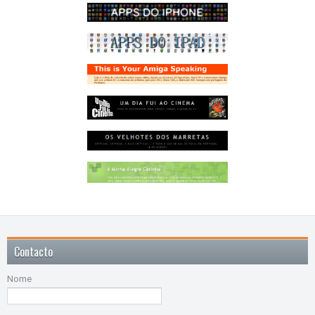
Contacto
Nome