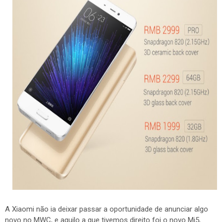
A Xiaomi não ia deixar passar a oportunidade de anunciar algo
novo no MWC, e aquilo a que tivemos direito foi o novo Mi5,