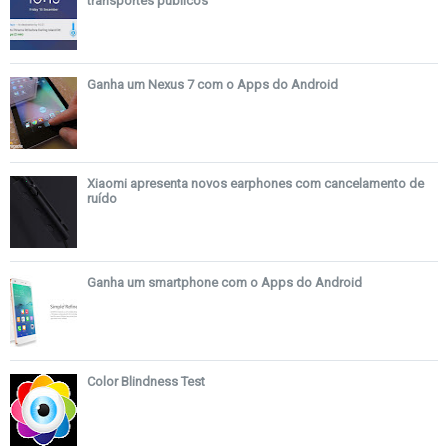
transportes públicos
Ganha um Nexus 7 com o Apps do Android
Xiaomi apresenta novos earphones com cancelamento de
ruído
Ganha um smartphone com o Apps do Android
Color Blindness Test