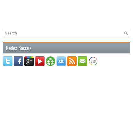
Redes Sociais