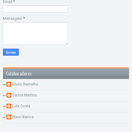
Email
*
Mensagem
*
Colaboradores
Bruno Ramalho
Carlos Martins
Luís Costa
Nuno Barros