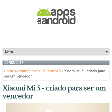
29/02/2016
Home
»
smartphones
,
Xiaomi Mi5
» Xiaomi Mi 5 - criado para
ser um vencedor
Xiaomi Mi 5 - criado para ser um
vencedor