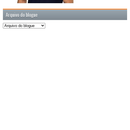
Arquivo do blogue