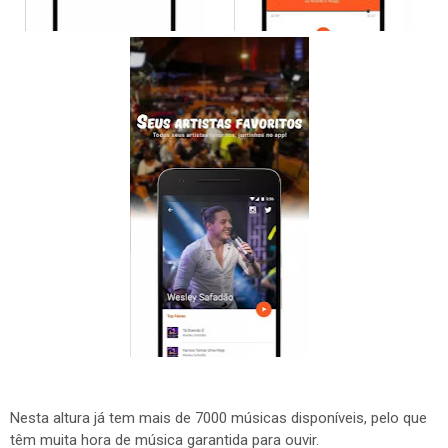
Nesta altura já tem mais de 7000 músicas disponíveis, pelo que
têm muita hora de música garantida para ouvir.