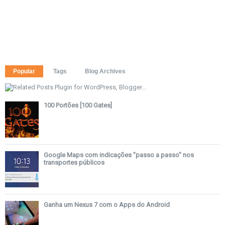
Popular
Tags
Blog Archives
100 Portões [100 Gates]
Google Maps com indicações "passo a passo" nos
transportes públicos
Ganha um Nexus 7 com o Apps do Android