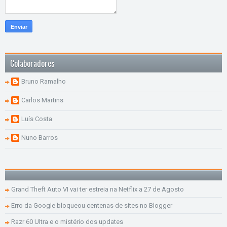
Colaboradores
Bruno Ramalho
Carlos Martins
Luís Costa
Nuno Barros
Grand Theft Auto VI vai ter estreia na Netflix a 27 de Agosto
Erro da Google bloqueou centenas de sites no Blogger
Razr 60 Ultra e o mistério dos updates