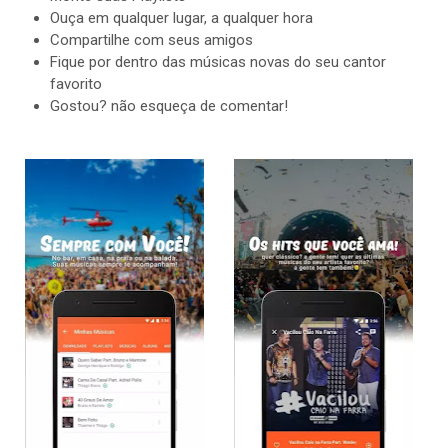
Ouça em qualquer lugar, a qualquer hora
Compartilhe com seus amigos
Fique por dentro das músicas novas do seu cantor
favorito
Gostou? não esqueça de comentar!