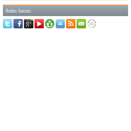
Redes Sociais