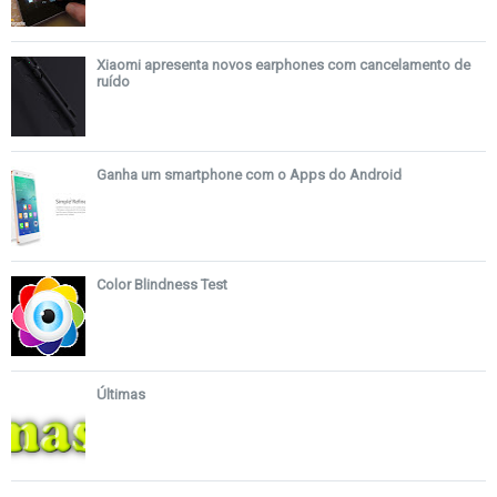
Xiaomi apresenta novos earphones com cancelamento de
ruído
Ganha um smartphone com o Apps do Android
Color Blindness Test
Últimas