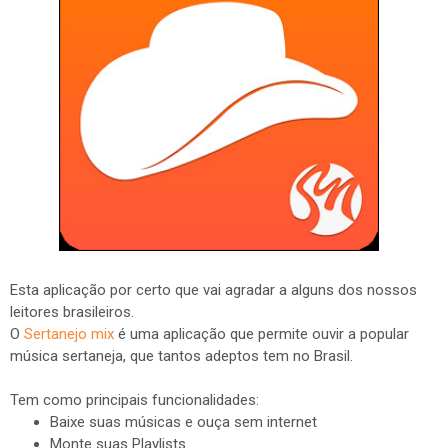
Esta aplicação por certo que vai agradar a alguns dos nossos
leitores brasileiros.
O
Sertanejo mix
é uma aplicação que permite ouvir a popular
música sertaneja, que tantos adeptos tem no Brasil.
Tem como principais funcionalidades:
Baixe suas músicas e ouça sem internet
Monte suas Playlists