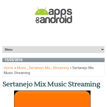
15/03/2016
Home
»
Music
,
Sertanejo Mix
,
Streaming
» Sertanejo Mix
Music Streaming
Sertanejo Mix Music Streaming