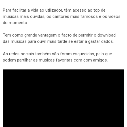
Para facilitar a vida ao utilizador, têm acesso ao top de
músicas mais ouvidas, os cantores mais famosos e os vídeos
do momento.
Tem como grande vantagem o facto de permitir o download
das músicas para ouvir mais tarde se estar a gastar dados.
As redes sociais também não foram esquecidas, pelo que
podem partilhar as músicas favoritas com com amigos.