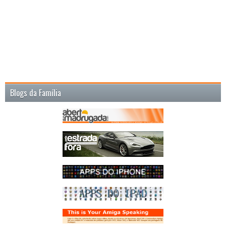
Blogs da Família