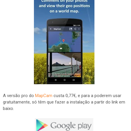
A versão pro do
MapCam
custa 0,77€, e para a poderem usar
gratuitamente, só têm que fazer a instalação a partir do link em
baixo.