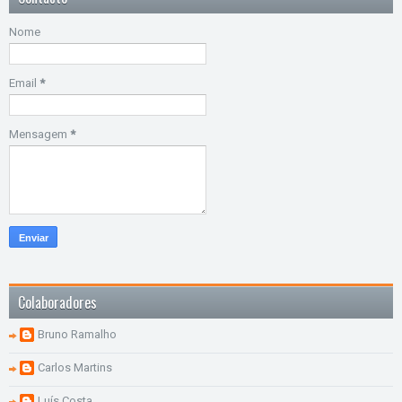
Nome
Email
*
Mensagem
*
Colaboradores
Bruno Ramalho
Carlos Martins
Luís Costa