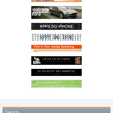
Contacto