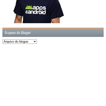
Arquivo do blogue