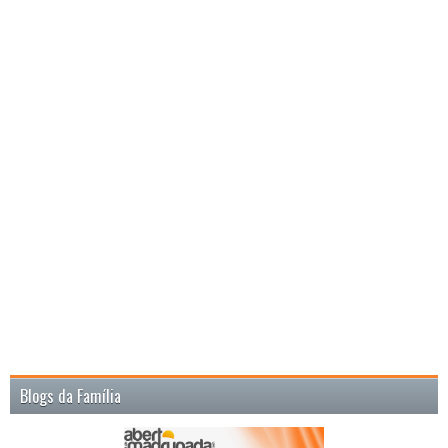
Blogs da Família