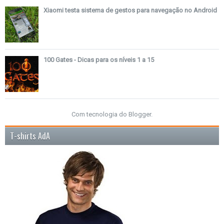
Xiaomi testa sistema de gestos para navegação no Android
100 Gates - Dicas para os níveis 1 a 15
Com tecnologia do
Blogger
.
T-shirts AdA