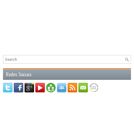
Redes Sociais