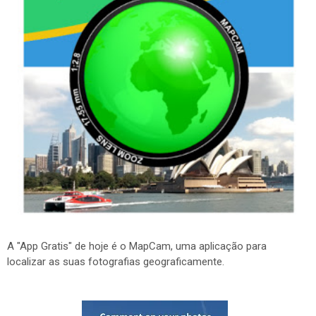
A "App Gratis" de hoje é o MapCam, uma aplicação para
localizar as suas fotografias geograficamente.