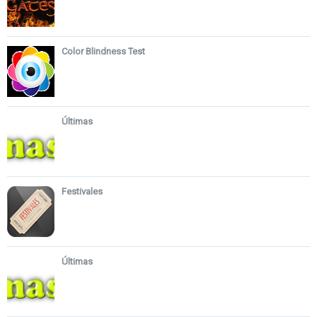
Color Blindness Test
Últimas
Festivales
Últimas