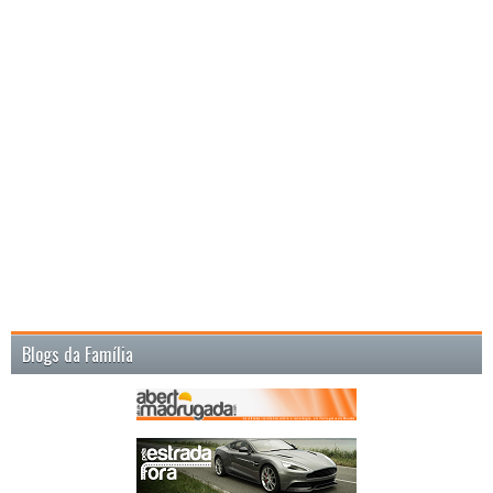
Blogs da Família