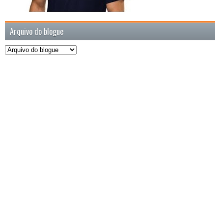
Arquivo do blogue