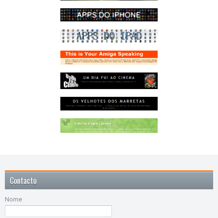
Contacto
Nome