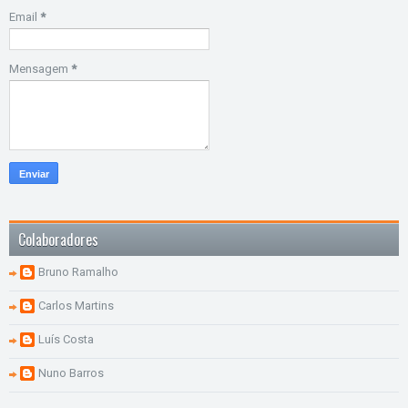
Email
*
Mensagem
*
Colaboradores
Bruno Ramalho
Carlos Martins
Luís Costa
Nuno Barros