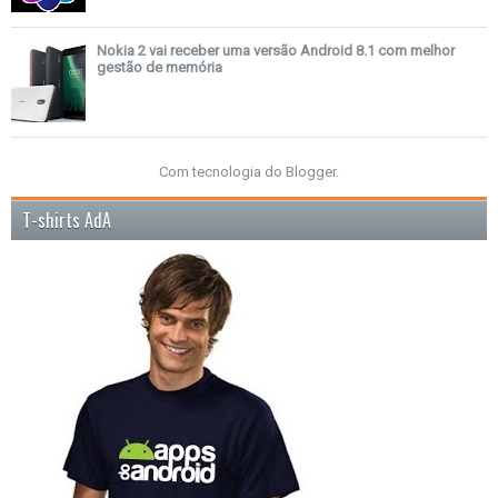
Nokia 2 vai receber uma versão Android 8.1 com melhor
gestão de memória
Com tecnologia do
Blogger
.
T-shirts AdA