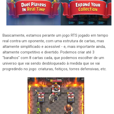
Basicamente, estamos perante um jogo RTS jogado em tempo
real contra um oponente, com uma estrutura de cartas, mas
altamente simplificado e acessível - e, mais importante ainda,
altamente competitivo e divertido. Podemos criar até 3
"baralhos" com 8 cartas cada, que podemos escolher de um
universo que vai sendo desbloqueado à medida que se vai
progredindo no jogo: criaturas, feitiços, torres defensivas, etc.