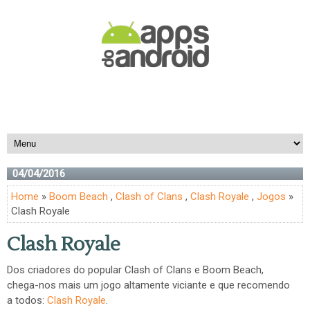
04/04/2016
Home
»
Boom Beach
,
Clash of Clans
,
Clash Royale
,
Jogos
»
Clash Royale
Clash Royale
Dos criadores do popular Clash of Clans e Boom Beach,
chega-nos mais um jogo altamente viciante e que recomendo
a todos:
Clash Royale
.