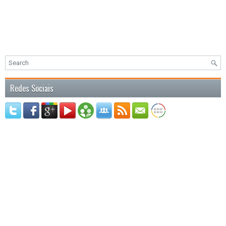
Redes Sociais