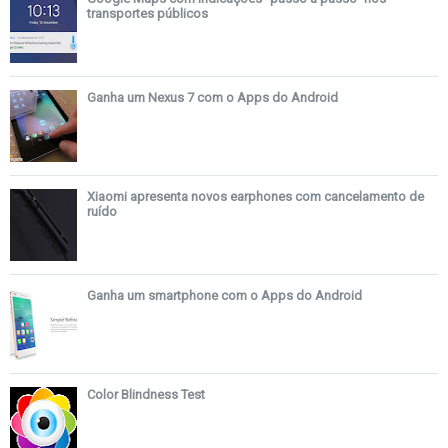
transportes públicos
Ganha um Nexus 7 com o Apps do Android
Xiaomi apresenta novos earphones com cancelamento de
ruído
Ganha um smartphone com o Apps do Android
Color Blindness Test