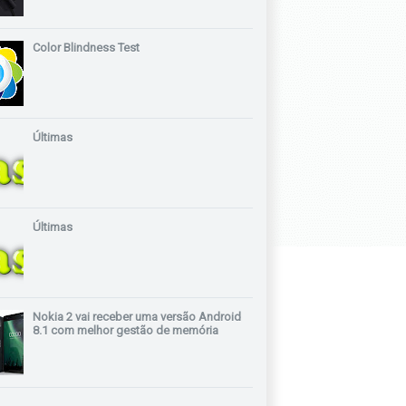
Color Blindness Test
Últimas
Últimas
Nokia 2 vai receber uma versão Android
8.1 com melhor gestão de memória