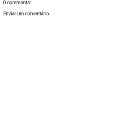
0 comments:
Enviar um comentário