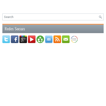
Redes Sociais