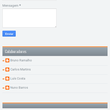
Mensagem
*
Colaboradores
Bruno Ramalho
Carlos Martins
Luís Costa
Nuno Barros