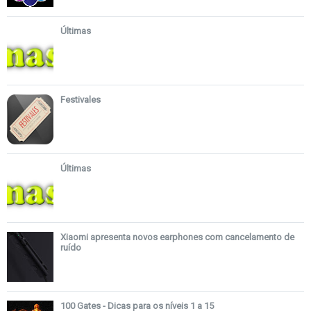
Últimas
Festivales
Últimas
Xiaomi apresenta novos earphones com cancelamento de
ruído
100 Gates - Dicas para os níveis 1 a 15