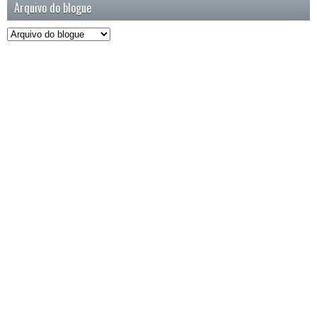
Arquivo do blogue