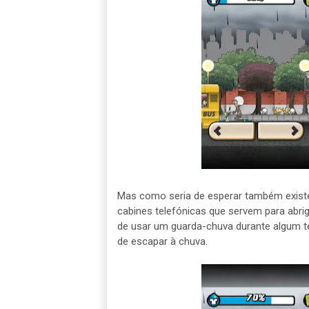
Mas como seria de esperar também exist
cabines telefónicas que servem para abrig
de usar um guarda-chuva durante algum 
de escapar à chuva.