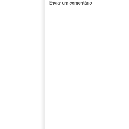
Enviar um comentário