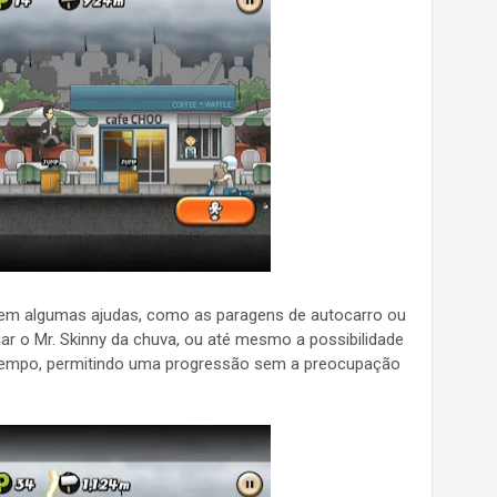
em algumas ajudas, como as paragens de autocarro ou
ar o Mr. Skinny da chuva, ou até mesmo a possibilidade
tempo, permitindo uma progressão sem a preocupação