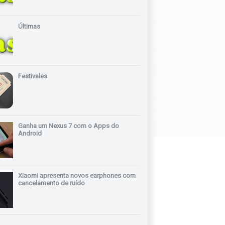
Últimas
Festivales
Ganha um Nexus 7 com o Apps do
Android
Xiaomi apresenta novos earphones com
cancelamento de ruído