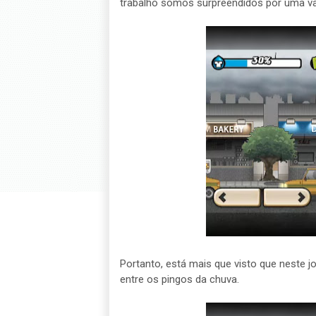
trabalho somos surpreendidos por uma va
Portanto, está mais que visto que neste jo
entre os pingos da chuva.