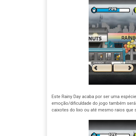
Este Rainy Day acaba por ser uma espécie
emoção/dificuldade do jogo também será 
caixotes do lixo ou até mesmo raios que 