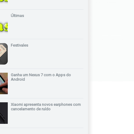
Últimas
Festivales
Ganha um Nexus 7 com o Apps do
Android
Xiaomi apresenta novos earphones com
cancelamento de ruído