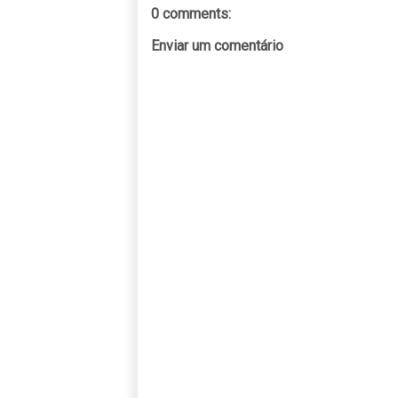
0 comments:
Enviar um comentário