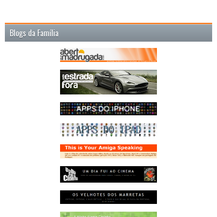
Blogs da Família