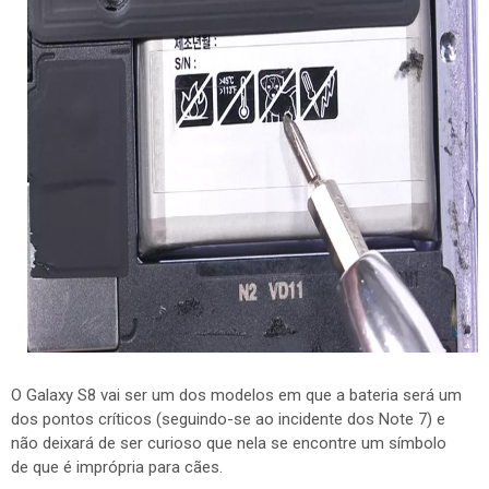
O Galaxy S8 vai ser um dos modelos em que a bateria será um
dos pontos críticos (seguindo-se ao incidente dos Note 7) e
não deixará de ser curioso que nela se encontre um símbolo
de que é imprópria para cães.