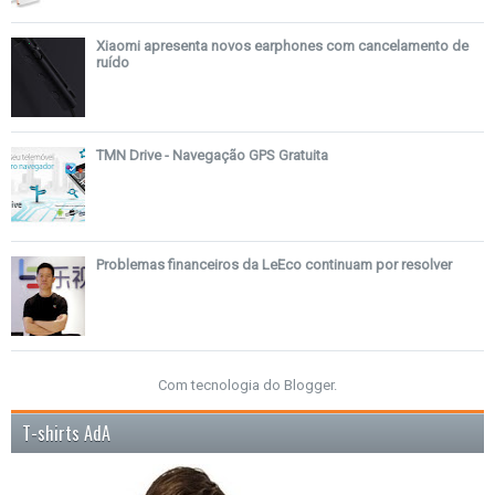
Xiaomi apresenta novos earphones com cancelamento de
ruído
TMN Drive - Navegação GPS Gratuita
Problemas financeiros da LeEco continuam por resolver
Com tecnologia do
Blogger
.
T-shirts AdA