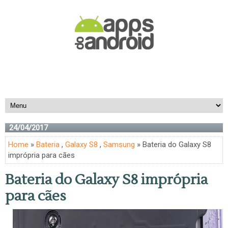
24/04/2017
Home
»
Bateria
,
Galaxy S8
,
Samsung
» Bateria do Galaxy S8
imprópria para cães
Bateria do Galaxy S8 imprópria
para cães