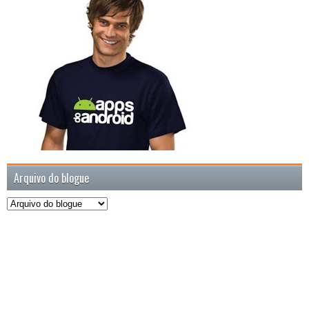
Arquivo do blogue