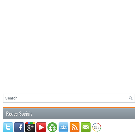
Redes Sociais