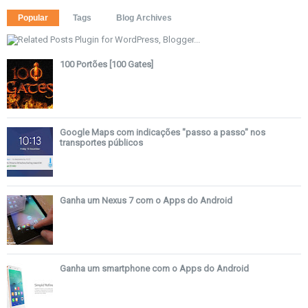
Popular
Tags
Blog Archives
100 Portões [100 Gates]
Google Maps com indicações "passo a passo" nos
transportes públicos
Ganha um Nexus 7 com o Apps do Android
Ganha um smartphone com o Apps do Android