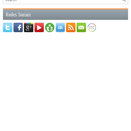
Redes Sociais