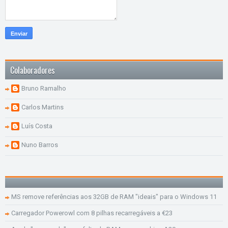
Colaboradores
Bruno Ramalho
Carlos Martins
Luís Costa
Nuno Barros
MS remove referências aos 32GB de RAM "ideais" para o Windows 11
Carregador Powerowl com 8 pilhas recarregáveis a €23