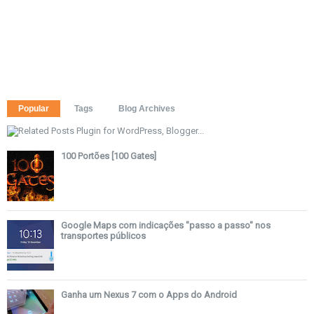
Popular
Tags
Blog Archives
100 Portões [100 Gates]
Google Maps com indicações "passo a passo" nos
transportes públicos
Ganha um Nexus 7 com o Apps do Android