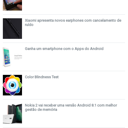
Xiaomi apresenta novos earphones com cancelamento de
ruído
Ganha um smartphone com o Apps do Android
Color Blindness Test
Nokia 2 vai receber uma versão Android 8.1 com melhor
gestão de memória