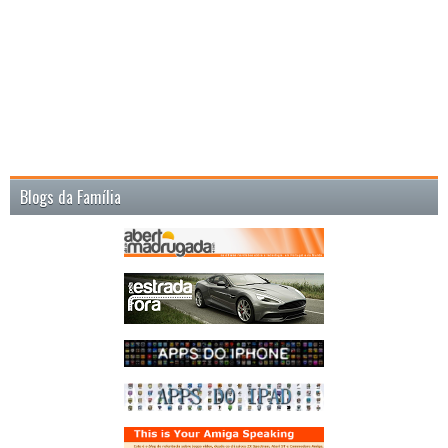
Blogs da Família