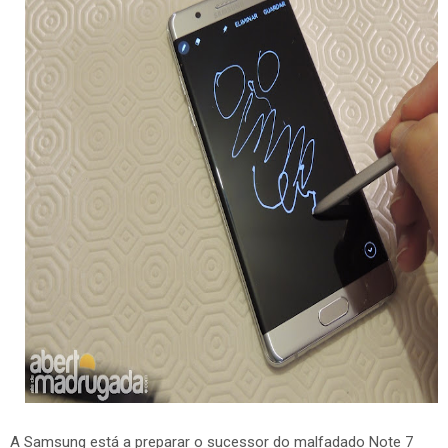
A Samsung está a preparar o sucessor do malfadado Note 7