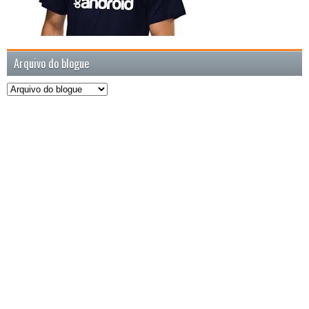
Arquivo do blogue