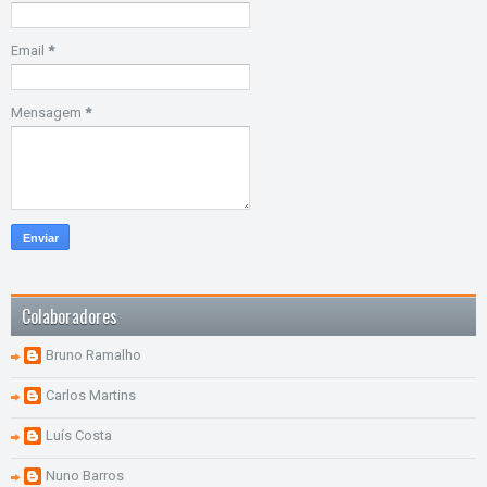
Email
*
Mensagem
*
Colaboradores
Bruno Ramalho
Carlos Martins
Luís Costa
Nuno Barros