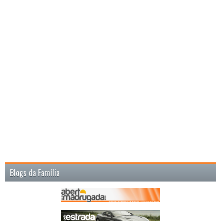
Blogs da Família