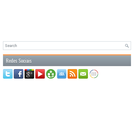
Redes Sociais