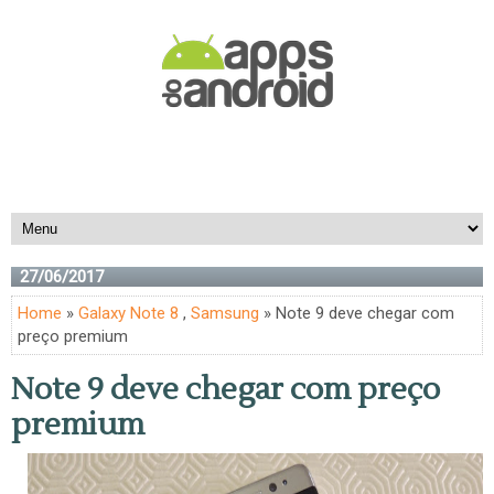
27/06/2017
Home
»
Galaxy Note 8
,
Samsung
» Note 9 deve chegar com
preço premium
Note 9 deve chegar com preço
premium