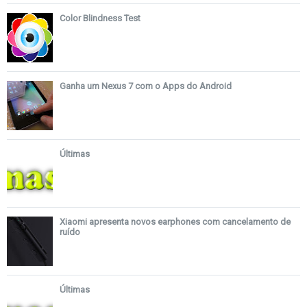
Color Blindness Test
Ganha um Nexus 7 com o Apps do Android
Últimas
Xiaomi apresenta novos earphones com cancelamento de
ruído
Últimas