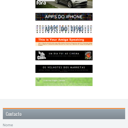
Contacto
Nome