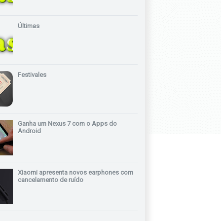
Últimas
Festivales
Ganha um Nexus 7 com o Apps do
Android
Xiaomi apresenta novos earphones com
cancelamento de ruído