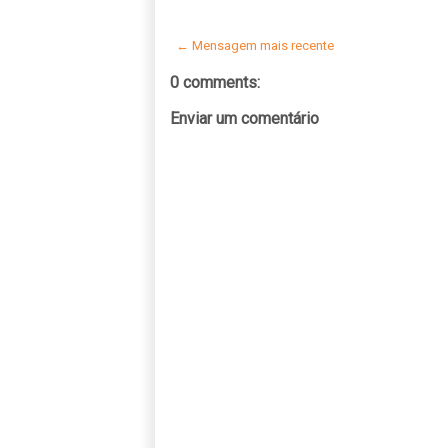
← Mensagem mais recente
0 comments:
Enviar um comentário