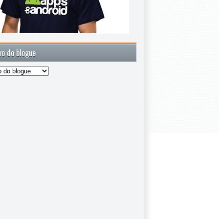
vo do blogue