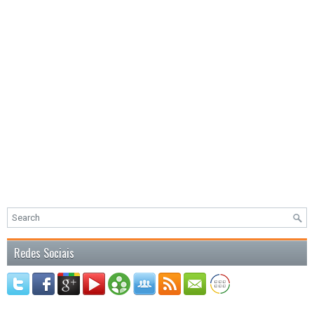
Redes Sociais