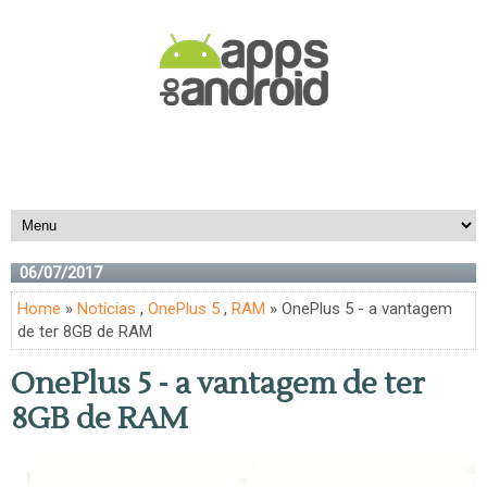
06/07/2017
Home
»
Notícias
,
OnePlus 5
,
RAM
» OnePlus 5 - a vantagem
de ter 8GB de RAM
OnePlus 5 - a vantagem de ter
8GB de RAM