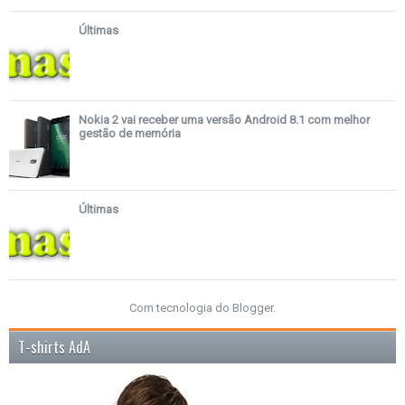
Últimas
Nokia 2 vai receber uma versão Android 8.1 com melhor
gestão de memória
Últimas
Com tecnologia do
Blogger
.
T-shirts AdA