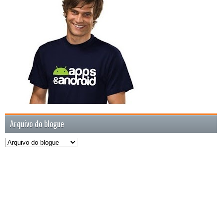
Arquivo do blogue