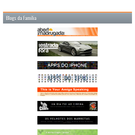
Blogs da Família