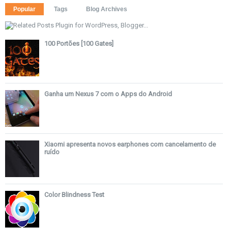
Popular
Tags
Blog Archives
100 Portões [100 Gates]
Ganha um Nexus 7 com o Apps do Android
Xiaomi apresenta novos earphones com cancelamento de
ruído
Color Blindness Test