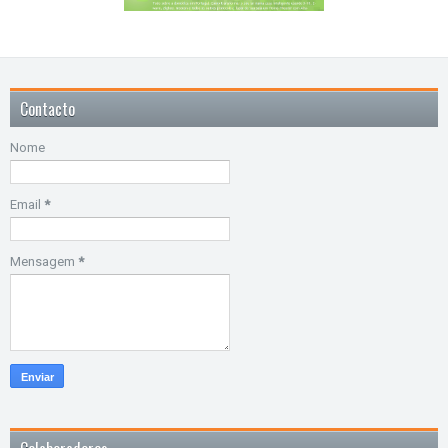
Contacto
Nome
Email
*
Mensagem
*