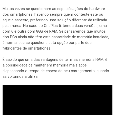
Muitas vezes se questionam as especificações do hardware
dos smartphones, havendo sempre quem conteste este ou
aquele aspecto, preferindo uma solução diferente da utilizada
pela marca. No caso do OnePlus 5, temos duas versões, uma
com 6 e outra com 8GB de RAM. Se pensaremos que muitos
dos PCs ainda não têm esta capacidade de memória instalada,
é normal que se questione esta opção por parte dos
fabricantes de smartphones.
É sabido que uma das vantagens de ter mais memória RAM, é
a possibilidade de manter em memória mais apps,
dispensando o tempo de espera do seu carregamento, quando
as voltamos a utilizar.