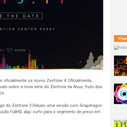
Popu
r oficialmente os novos Zenfone 4. Oficialmente,
udo sobre a nova série do Zenfone da Asus, fruto dos
os.
argo do Zenfone 3 Deluxe, uma versão com Snapdragon
ução FullHD, algo curto para o segmento de preço em