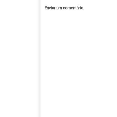
Enviar um comentário