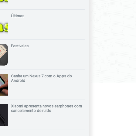
Últimas
Festivales
Ganha um Nexus 7 com o Apps do
Android
Xiaomi apresenta novos earphones com
cancelamento de ruído