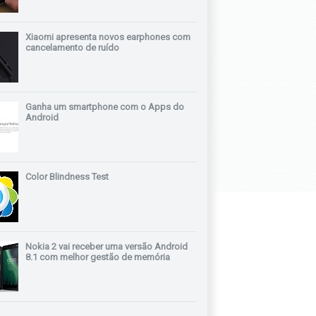
Xiaomi apresenta novos earphones com
cancelamento de ruído
Ganha um smartphone com o Apps do
Android
Color Blindness Test
Nokia 2 vai receber uma versão Android
8.1 com melhor gestão de memória