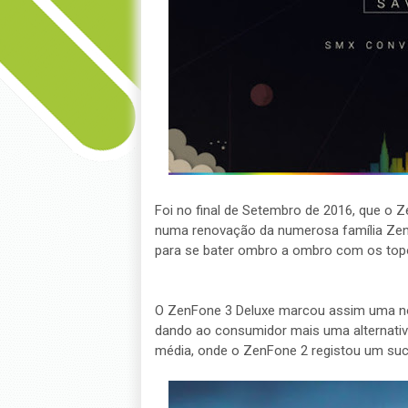
Foi no final de Setembro de 2016, que o 
numa renovação da numerosa família Zen
para se bater ombro a ombro com os top
O ZenFone 3 Deluxe marcou assim uma no
dando ao consumidor mais uma alternati
média, onde o ZenFone 2 registou um suc