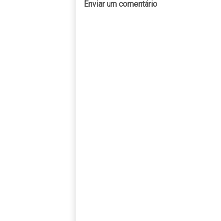
Enviar um comentário