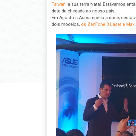
Taiwan
, a sua terra Natal. Estávamos ent
data da chegada ao nosso país.
Em Agosto a Asus repetiu a dose, desta v
dois modelos,
os ZenFone 3 Laser e Max