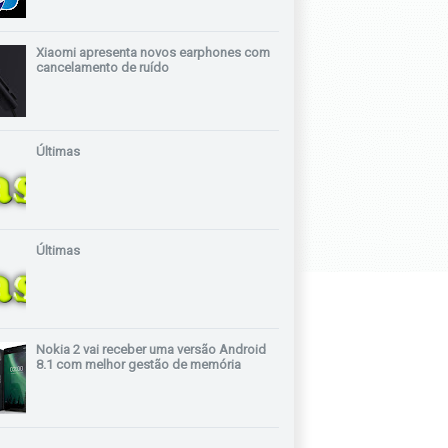
Xiaomi apresenta novos earphones com
cancelamento de ruído
Últimas
Últimas
Nokia 2 vai receber uma versão Android
8.1 com melhor gestão de memória