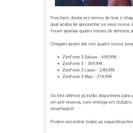
Pois bem, desta vez temos de tirar o ch
qual acaba de apresentar os seus novos Z
foram apenas quatro meses de demora, al
Chegam assim até nós quatro novos sma
ZenFone 3 Deluxe - 699,99€
ZenFone 3 - 369,99€
ZenFone 3 Laser - 249,99€
ZenFone 3 Max - 219,99€
Os três últimos já estão disponíveis para
em pré-reserva, com entrega em Outubro. 
smartwatch.
Podem encontrar todas as especificaçõe