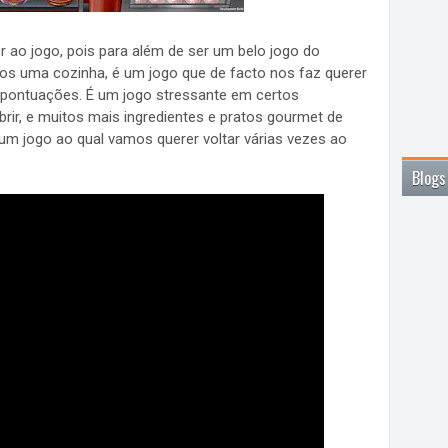
r ao jogo, pois para além de ser um belo jogo do
s uma cozinha, é um jogo que de facto nos faz querer
es pontuações. É um jogo stressante em certos
rir, e muitos mais ingredientes e pratos gourmet de
 um jogo ao qual vamos querer voltar várias vezes ao
Blogs