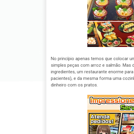
No princípio apenas temos que colocar um
simples peças com arroz e salmão. Mas 
ingredientes, um restaurante enorme para
pacientes), e da mesma forma uma cozinh
dinheiro com os pratos.