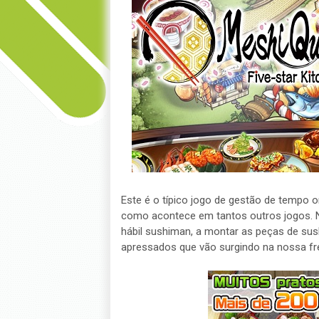
Este é o típico jogo de gestão de tempo o
como acontece em tantos outros jogos. N
hábil sushiman, a montar as peças de sus
apressados que vão surgindo na nossa fr