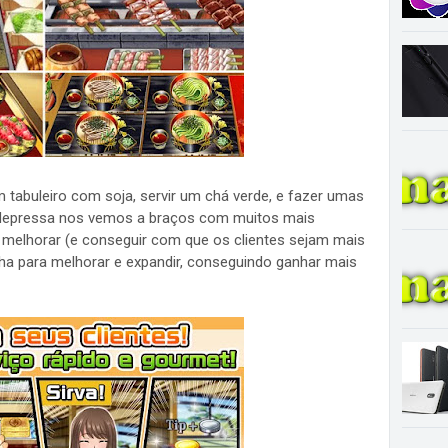
 tabuleiro com soja, servir um chá verde, e fazer umas
depressa nos vemos a braços com muitos mais
 melhorar (e conseguir com que os clientes sejam mais
a para melhorar e expandir, conseguindo ganhar mais