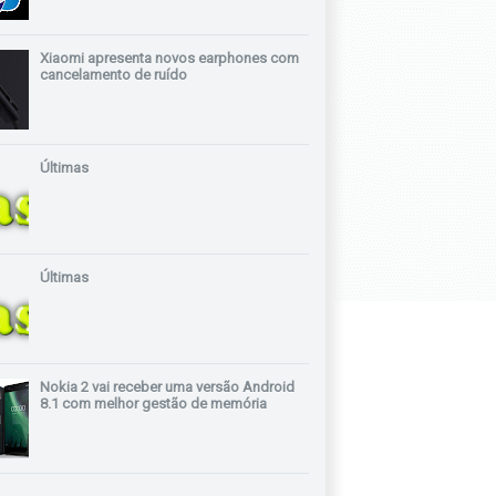
Xiaomi apresenta novos earphones com
cancelamento de ruído
Últimas
Últimas
Nokia 2 vai receber uma versão Android
8.1 com melhor gestão de memória