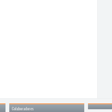
Colaboradores