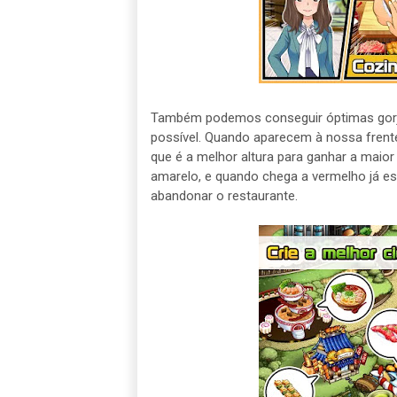
Também podemos conseguir óptimas gorje
possível. Quando aparecem à nossa frente 
que é a melhor altura para ganhar a maior
amarelo, e quando chega a vermelho já 
abandonar o restaurante.