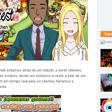
Popu
nde estamos atrás de um balcão a servir clientes,
o entanto, desta vez estamos a vestir a pele de um
hi em tempo real para os clientes famintos e
ente.