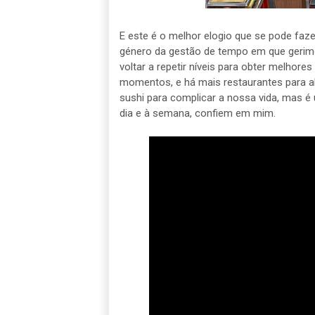
E este é o melhor elogio que se pode faze
género da gestão de tempo em que gerimo
voltar a repetir níveis para obter melhor
momentos, e há mais restaurantes para ab
sushi para complicar a nossa vida, mas é
dia e à semana, confiem em mim.