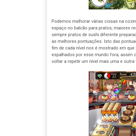
Podemos melhorar várias coisas na cozin
espaço no balcão para pratos, maiores rec
sempre pratos de sushi diferente prepara
as melhores pontuações. Isto das pontuaç
fim de cada nível nos é mostrado em que
espalhados por esse mundo fora, assim 
voltar a repetir um nível mais uma e outra