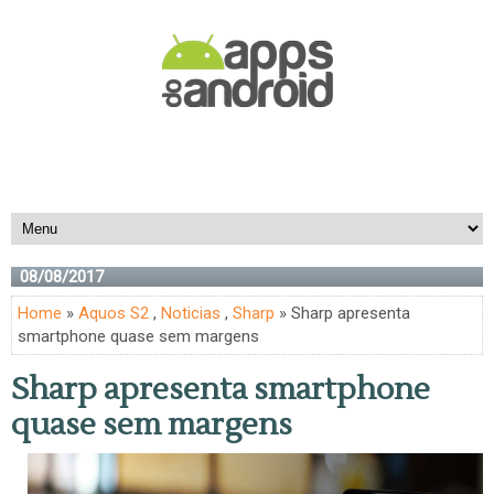
08/08/2017
Home
»
Aquos S2
,
Noticias
,
Sharp
» Sharp apresenta
smartphone quase sem margens
Sharp apresenta smartphone
quase sem margens