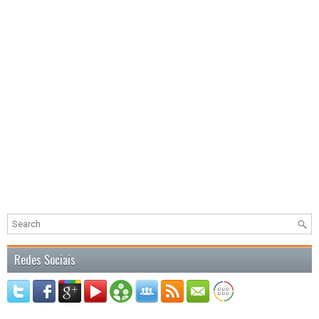
Redes Sociais