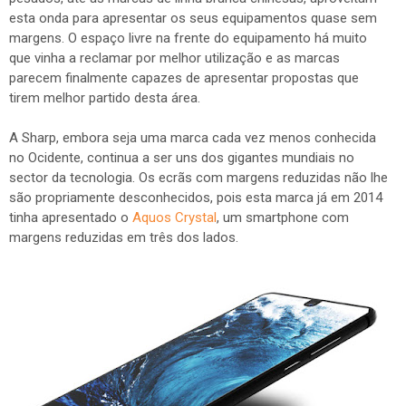
esta onda para apresentar os seus equipamentos quase sem
margens. O espaço livre na frente do equipamento há muito
que vinha a reclamar por melhor utilização e as marcas
parecem finalmente capazes de apresentar propostas que
tirem melhor partido desta área.
A Sharp, embora seja uma marca cada vez menos conhecida
no Ocidente, continua a ser uns dos gigantes mundiais no
sector da tecnologia. Os ecrãs com margens reduzidas não lhe
são propriamente desconhecidos, pois esta marca já em 2014
tinha apresentado o
Aquos Crystal
, um smartphone com
margens reduzidas em três dos lados.