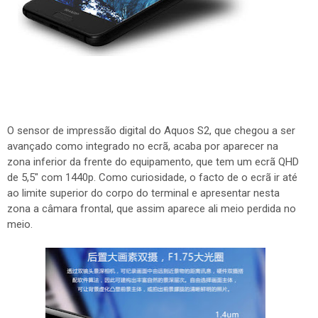
O sensor de impressão digital do Aquos S2, que chegou a ser
avançado como integrado no ecrã, acaba por aparecer na
zona inferior da frente do equipamento, que tem um ecrã QHD
de 5,5" com 1440p. Como curiosidade, o facto de o ecrã ir até
ao limite superior do corpo do terminal e apresentar nesta
zona a câmara frontal, que assim aparece ali meio perdida no
meio.