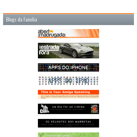
Blogs da Família