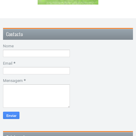
Contacto
Nome
Email
*
Mensagem
*