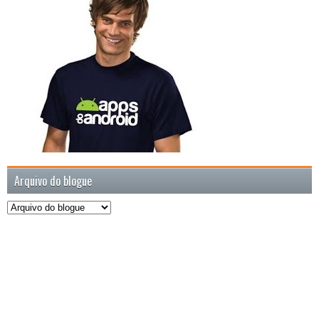
Arquivo do blogue