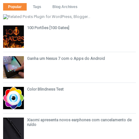
Popular
Tags
Blog Archives
100 Portões [100 Gates]
Ganha um Nexus 7 com o Apps do Android
Color Blindness Test
Xiaomi apresenta novos earphones com cancelamento de
ruído