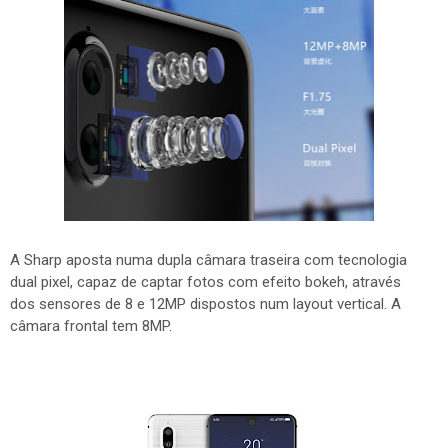
A Sharp aposta numa dupla câmara traseira com tecnologia
dual pixel, capaz de captar fotos com efeito bokeh, através
dos sensores de 8 e 12MP dispostos num layout vertical. A
câmara frontal tem 8MP.