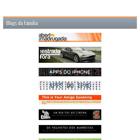
Blogs da Família