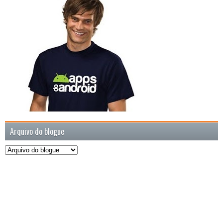
Arquivo do blogue