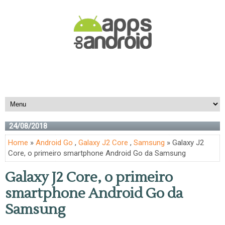
24/08/2018
Home
»
Android Go
,
Galaxy J2 Core
,
Samsung
» Galaxy J2
Core, o primeiro smartphone Android Go da Samsung
Galaxy J2 Core, o primeiro
smartphone Android Go da
Samsung