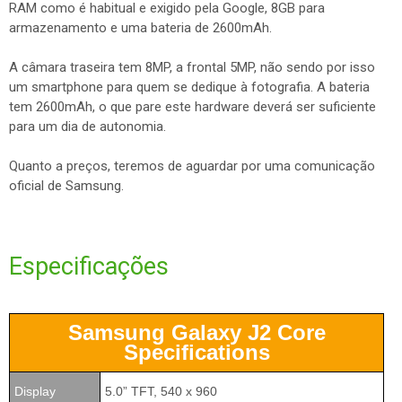
RAM como é habitual e exigido pela Google, 8GB para
armazenamento e uma bateria de 2600mAh.
A câmara traseira tem 8MP, a frontal 5MP, não sendo por isso
um smartphone para quem se dedique à fotografia. A bateria
tem 2600mAh, o que pare este hardware deverá ser suficiente
para um dia de autonomia.
Quanto a preços, teremos de aguardar por uma comunicação
oficial de Samsung.
Especificações
Samsung Galaxy J2 Core
Specifications
Display
5.0” TFT, 540 x 960