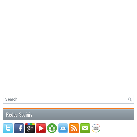
Redes Sociais