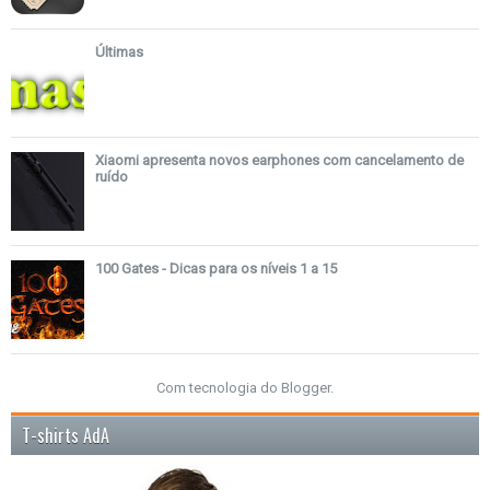
Últimas
Xiaomi apresenta novos earphones com cancelamento de
ruído
100 Gates - Dicas para os níveis 1 a 15
Com tecnologia do
Blogger
.
T-shirts AdA