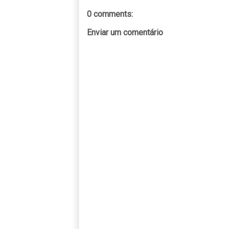
0 comments:
Enviar um comentário