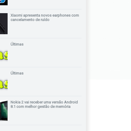
Xiaomi apresenta novos earphones com
cancelamento de ruído
Últimas
Últimas
Nokia 2 vai receber uma versão Android
8.1 com melhor gestão de memória