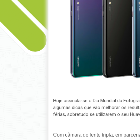
Hoje assinala-se o Dia Mundial da Fotogra
algumas dicas que vão melhorar os result
férias, sobretudo se utilizarem o seu Hua
Com câmara de lente tripla, em parceri