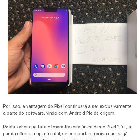
Por isso, a vantagem do Pixel continuará a ser exclusivamente
a parte do software, vindo com Android Pie de origem.
Resta saber que tal a câmara traseira única deste Pixel 3 XL, a
par da câmara dupla frontal, se comportam (coisa que, se já