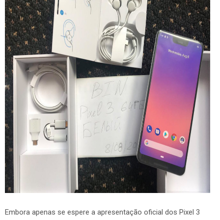
Embora apenas se espere a apresentação oficial dos Pixel 3