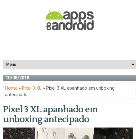
10/08/2018
Home
»
Pixel 3 XL
» Pixel 3 XL apanhado em unboxing
antecipado
Pixel 3 XL apanhado em
unboxing antecipado