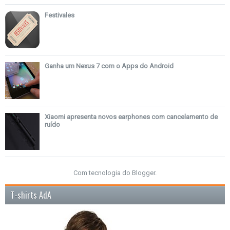
Festivales
Ganha um Nexus 7 com o Apps do Android
Xiaomi apresenta novos earphones com cancelamento de
ruído
Com tecnologia do
Blogger
.
T-shirts AdA