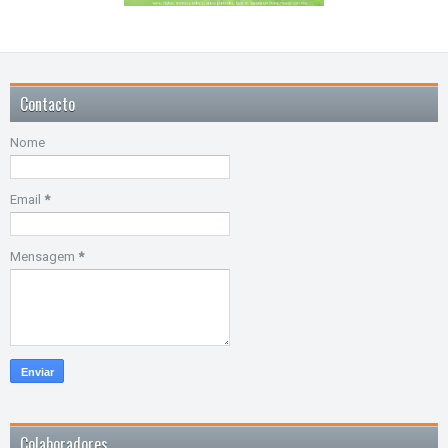
Contacto
Nome
Email
*
Mensagem
*
Colaboradores