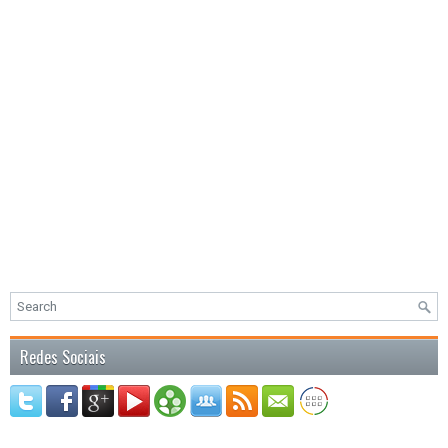
Redes Sociais