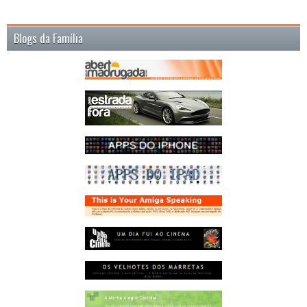
Blogs da Família