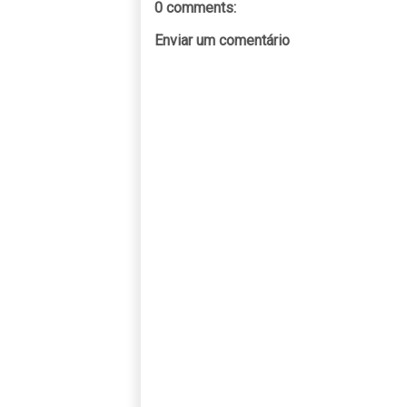
0 comments:
Enviar um comentário