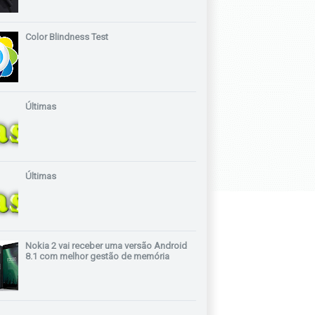
Color Blindness Test
Últimas
Últimas
Nokia 2 vai receber uma versão Android
8.1 com melhor gestão de memória