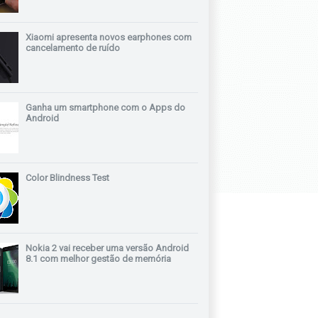
Xiaomi apresenta novos earphones com
cancelamento de ruído
Ganha um smartphone com o Apps do
Android
Color Blindness Test
Nokia 2 vai receber uma versão Android
8.1 com melhor gestão de memória