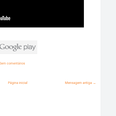
Sem comentários
Página inicial
Mensagem antiga →