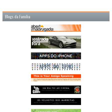
Blogs da Família