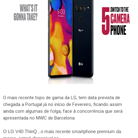
O mais recente topo de gama da LG, tem data prevista de
chegada a Portugal já no início de Fevereiro, ficando assim
ainda com algumas de folga, face à concorrência que será
apresentada no MWC de Barcelona.
O LG V40 ThinQ , o mais recente smartphone premium da