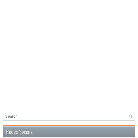
Redes Sociais