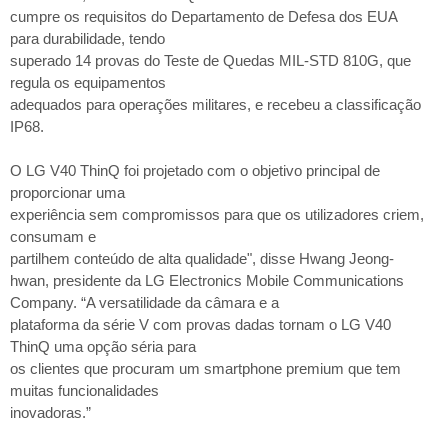
cumpre os requisitos do Departamento de Defesa dos EUA
para durabilidade, tendo
superado 14 provas do Teste de Quedas MIL-STD 810G, que
regula os equipamentos
adequados para operações militares, e recebeu a classificação
IP68.
O LG V40 ThinQ foi projetado com o objetivo principal de
proporcionar uma
experiência sem compromissos para que os utilizadores criem,
consumam e
partilhem conteúdo de alta qualidade", disse Hwang Jeong-
hwan, presidente da LG Electronics Mobile Communications
Company. “A versatilidade da câmara e a
plataforma da série V com provas dadas tornam o LG V40
ThinQ uma opção séria para
os clientes que procuram um smartphone premium que tem
muitas funcionalidades
inovadoras.”