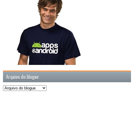
Arquivo do blogue