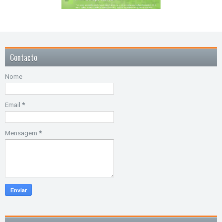
Contacto
Nome
Email
*
Mensagem
*