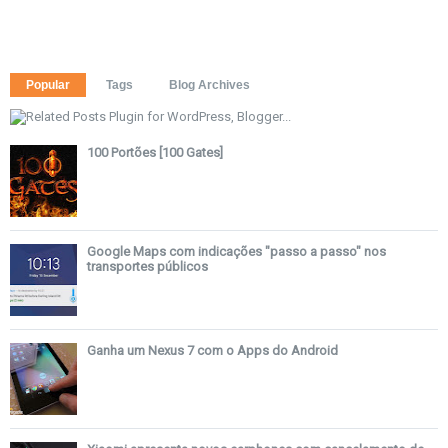
Popular
Tags
Blog Archives
100 Portões [100 Gates]
Google Maps com indicações "passo a passo" nos
transportes públicos
Ganha um Nexus 7 com o Apps do Android