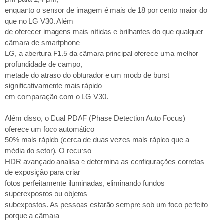
enquanto o sensor de imagem é mais de 18 por cento maior do
que no LG V30. Além
de oferecer imagens mais nítidas e brilhantes do que qualquer
câmara de smartphone
LG, a abertura F1.5 da câmara principal oferece uma melhor
profundidade de campo,
metade do atraso do obturador e um modo de burst
significativamente mais rápido
em comparação com o LG V30.
Além disso, o Dual PDAF (Phase Detection Auto Focus)
oferece um foco automático
50% mais rápido (cerca de duas vezes mais rápido que a
média do setor). O recurso
HDR avançado analisa e determina as configurações corretas
de exposição para criar
fotos perfeitamente iluminadas, eliminando fundos
superexpostos ou objetos
subexpostos. As pessoas estarão sempre sob um foco perfeito
porque a câmara