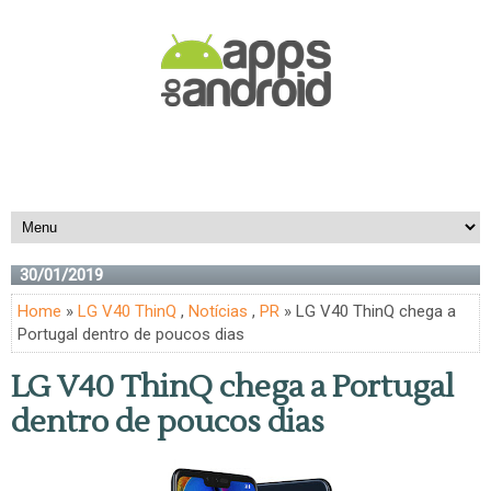
30/01/2019
Home
»
LG V40 ThinQ
,
Notícias
,
PR
» LG V40 ThinQ chega a
Portugal dentro de poucos dias
LG V40 ThinQ chega a Portugal
dentro de poucos dias