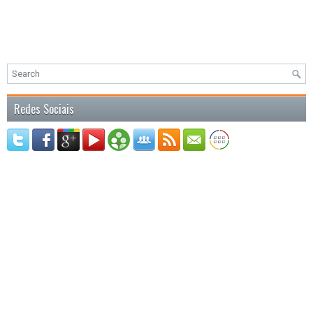
Redes Sociais