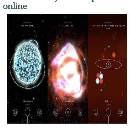
online