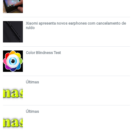
Xiaomi apresenta novos earphones com cancelamento de
ruído
Color Blindness Test
Últimas
Últimas