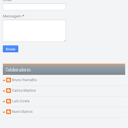
Mensagem
*
Colaboradores
Bruno Ramalho
Carlos Martins
Luís Costa
Nuno Barros