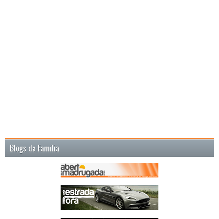
Blogs da Família