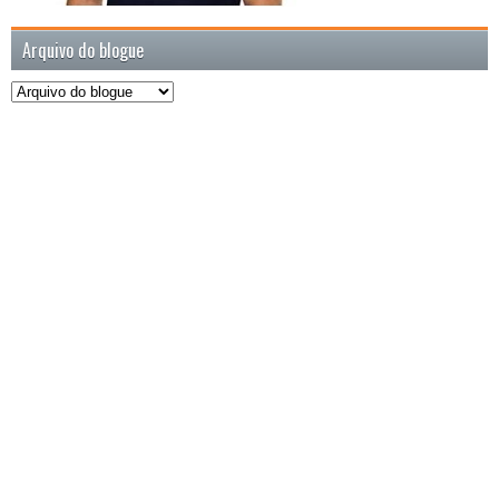
Arquivo do blogue