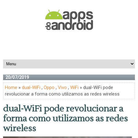
20/07/2019
Home
»
dual-WiFi
,
Oppo
,
Vivo
,
WiFi
» dual-WiFi pode
revolucionar a forma como utilizamos as redes wireless
dual-WiFi pode revolucionar a
forma como utilizamos as redes
wireless