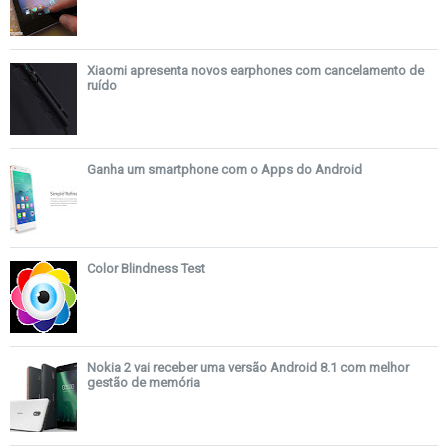
Xiaomi apresenta novos earphones com cancelamento de
ruído
Ganha um smartphone com o Apps do Android
Color Blindness Test
Nokia 2 vai receber uma versão Android 8.1 com melhor
gestão de memória