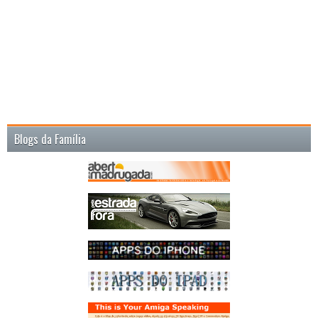
Blogs da Família