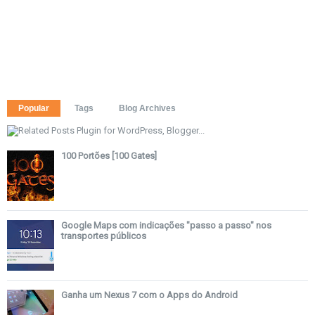
Popular
Tags
Blog Archives
100 Portões [100 Gates]
Google Maps com indicações "passo a passo" nos
transportes públicos
Ganha um Nexus 7 com o Apps do Android