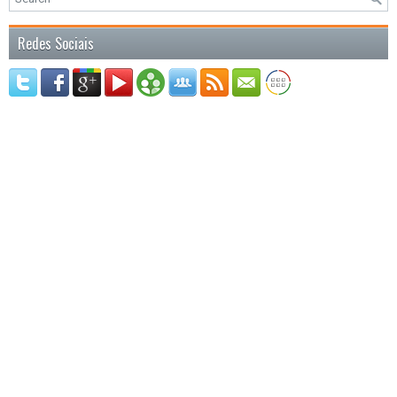
Redes Sociais