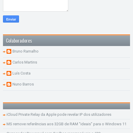
Colaboradores
Bruno Ramalho
Carlos Martins
Luís Costa
Nuno Barros
iCloud Private Relay da Apple pode revelar IP dos utilizadores
MS remove referências aos 32GB de RAM "ideais" para o Windows 11