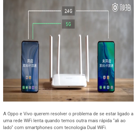
A Oppo e Vivo querem resolver o problema de se estar ligado a
uma rede WiFi lenta quando temos outra mais rápida "ali ao
lado" com smartphones com tecnologia Dual WiFi.