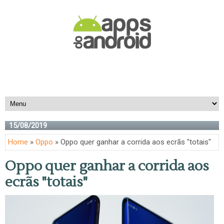
15/08/2019
Home
»
Oppo
» Oppo quer ganhar a corrida aos ecrãs "totais"
Oppo quer ganhar a corrida aos
ecrãs "totais"