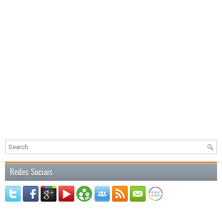
Redes Sociais