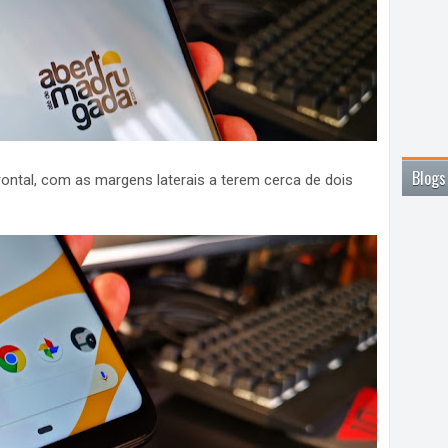
Blogs
rontal, com as margens laterais a terem cerca de dois