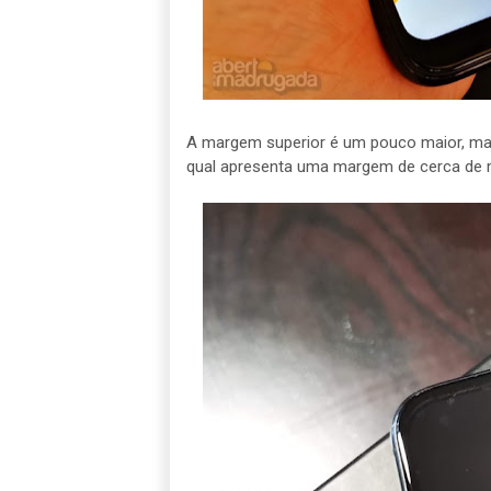
A margem superior é um pouco maior, mas 
qual apresenta uma margem de cerca de 