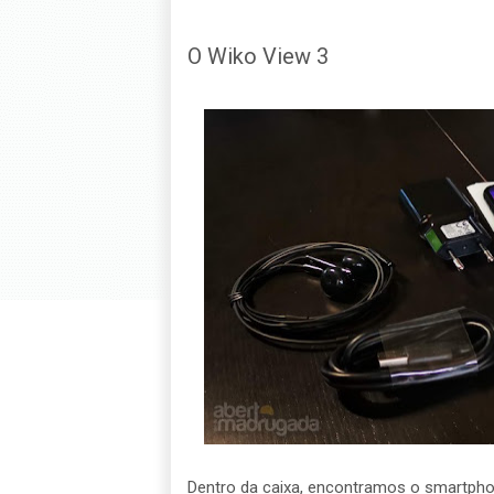
O Wiko View 3
Dentro da caixa, encontramos o smartpho