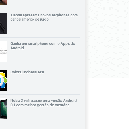
Xiaomi apresenta novos earphones com
cancelamento de ruído
Ganha um smartphone com o Apps do
Android
Color Blindness Test
Nokia 2 vai receber uma versão Android
8.1 com melhor gestão de memória