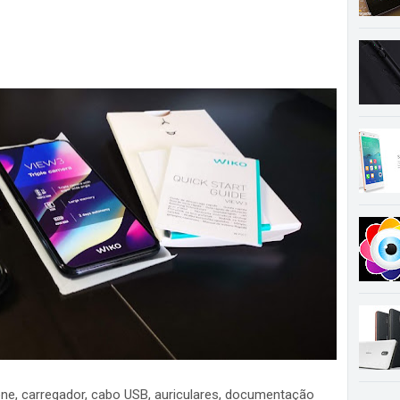
ne, carregador, cabo USB, auriculares, documentação