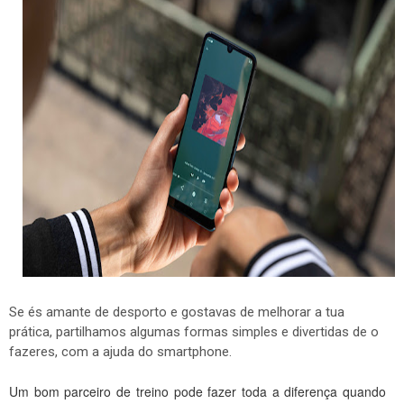
Se és amante de desporto e gostavas de melhorar a tua
prática, partilhamos algumas formas simples e divertidas de o
fazeres, com a ajuda do smartphone.
Um bom parceiro de treino pode fazer toda a diferença quando