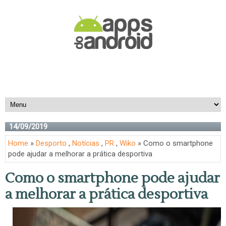
14/09/2019
Home
»
Desporto
,
Notícias
,
PR
,
Wiko
» Como o smartphone
pode ajudar a melhorar a prática desportiva
Como o smartphone pode ajudar
a melhorar a prática desportiva