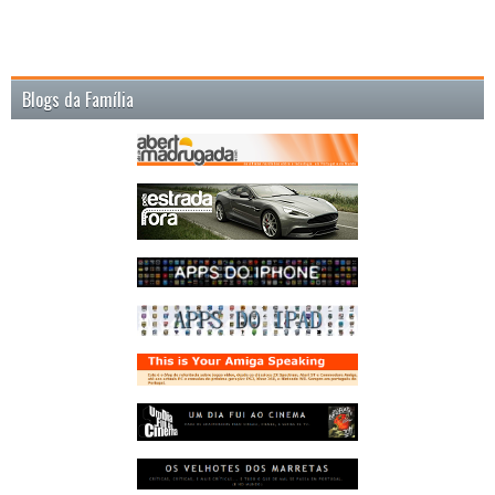
Blogs da Família