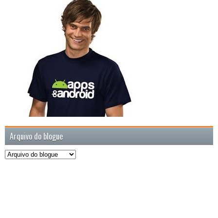
Arquivo do blogue