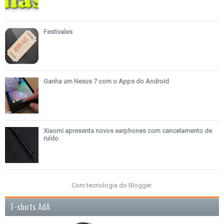
Festivales
Ganha um Nexus 7 com o Apps do Android
Xiaomi apresenta novos earphones com cancelamento de
ruído
Com tecnologia do
Blogger
.
T-shirts AdA