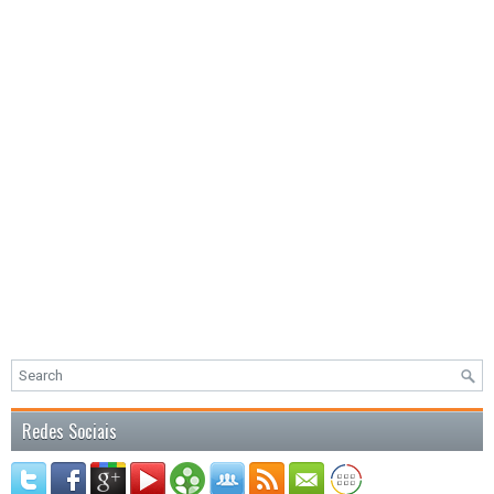
Redes Sociais