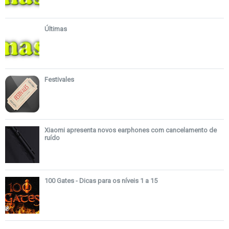
Últimas
Festivales
Xiaomi apresenta novos earphones com cancelamento de
ruído
100 Gates - Dicas para os níveis 1 a 15