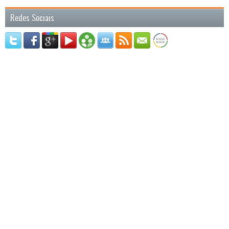
Redes Sociais