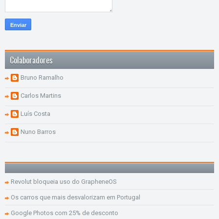
Colaboradores
Bruno Ramalho
Carlos Martins
Luís Costa
Nuno Barros
Revolut bloqueia uso do GrapheneOS
Os carros que mais desvalorizam em Portugal
Google Photos com 25% de desconto