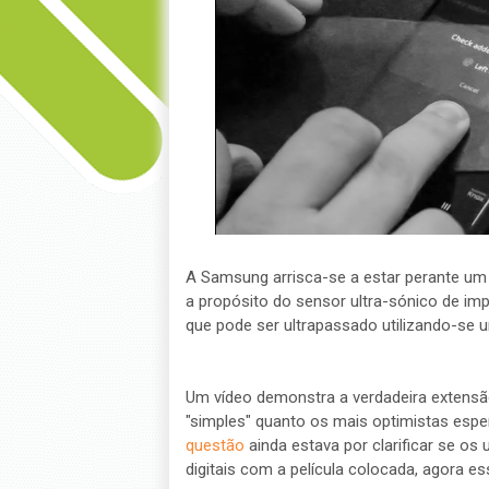
A Samsung arrisca-se a estar perante um 
a propósito do sensor ultra-sónico de impr
que pode ser ultrapassado utilizando-se u
Um vídeo demonstra a verdadeira extensã
"simples" quanto os mais optimistas esp
questão
ainda estava por clarificar se os
digitais com a película colocada, agora es