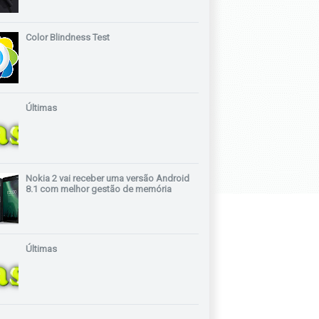
Color Blindness Test
Últimas
Nokia 2 vai receber uma versão Android
8.1 com melhor gestão de memória
Últimas