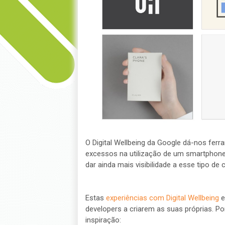
O Digital Wellbeing da Google dá-nos fe
excessos na utilização de um smartphone
dar ainda mais visibilidade a esse tipo de 
Estas
experiências com Digital Wellbeing
e
developers a criarem as suas próprias. P
inspiração: