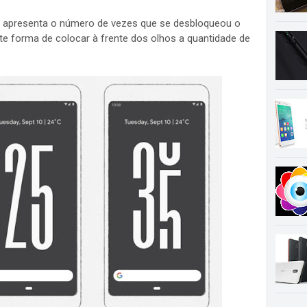
 apresenta o número de vezes que se desbloqueou o
e forma de colocar à frente dos olhos a quantidade de