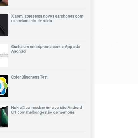
Xiaomi apresenta novos earphones com
cancelamento de ruído
Ganha um smartphone com o Apps do
Android
Color Blindness Test
Nokia 2 vai receber uma versão Android
8.1 com melhor gestão de memória