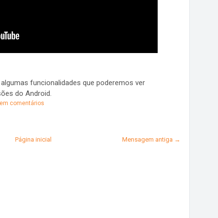
r algumas funcionalidades que poderemos ver
ões do Android.
em comentários
Página inicial
Mensagem antiga →