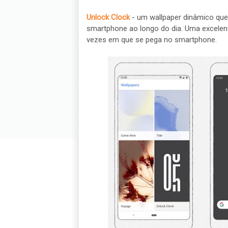
Unlock Clock
- um wallpaper dinâmico que
smartphone ao longo do dia. Uma excelent
vezes em que se pega no smartphone.