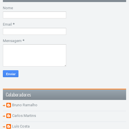
Nome
Email
*
Mensagem
*
Colaboradores
Bruno Ramalho
Carlos Martins
Luís Costa