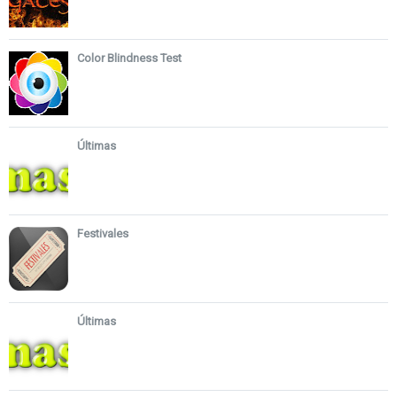
Color Blindness Test
Últimas
Festivales
Últimas