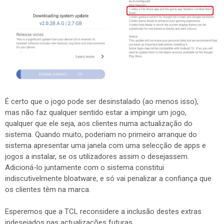
É certo que o jogo pode ser desinstalado (ao menos isso),
mas não faz qualquer sentido estar a impingir um jogo,
qualquer que ele seja, aos clientes numa actualização do
sistema. Quando muito, poderiam no primeiro arranque do
sistema apresentar uma janela com uma selecção de apps e
jogos a instalar, se os utilizadores assim o desejassem.
Adicioná-lo juntamente com o sistema constitui
indiscutivelmente bloatware, e só vai penalizar a confiança que
os clientes têm na marca.
Esperemos que a TCL reconsidere a inclusão destes extras
indesejados nas actualizações futuras.