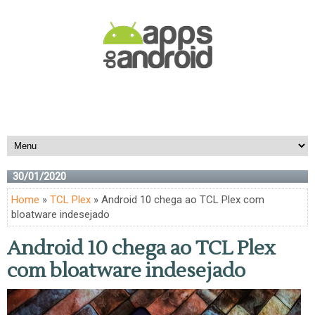
30/01/2020
Home
»
TCL Plex
» Android 10 chega ao TCL Plex com
bloatware indesejado
Android 10 chega ao TCL Plex
com bloatware indesejado