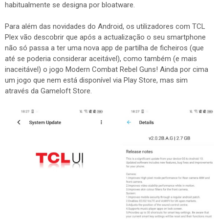
habitualmente se designa por bloatware.
Para além das novidades do Android, os utilizadores com TCL
Plex vão descobrir que após a actualização o seu smartphone
não só passa a ter uma nova app de partilha de ficheiros (que
até se poderia considerar aceitável), como também (e mais
inaceitável) o jogo Modern Combat Rebel Guns! Ainda por cima
um jogo que nem está disponível via Play Store, mas sim
através da Gameloft Store.