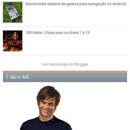
Xiaomi testa sistema de gestos para navegação no Android
100 Gates - Dicas para os níveis 1 a 15
Com tecnologia do
Blogger
.
T-shirts AdA