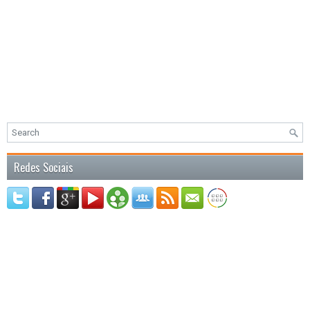
Redes Sociais