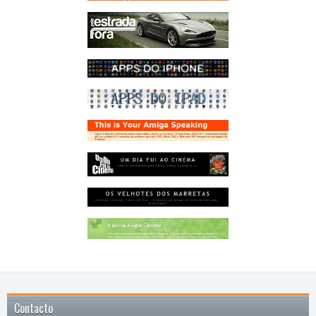
Contacto