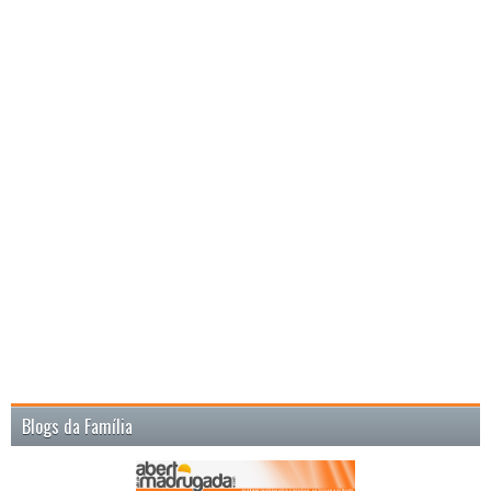
Blogs da Família