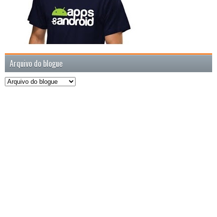
Arquivo do blogue