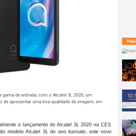
Popu
a gama de entrada, com o Alcatel 3L 2020, um
z de apresentar uma boa qualidade de imagem, em
lmente o lançamento do Alcatel 3L 2020 na CES
 modelo Alcatel 3L do ano transato, este novo