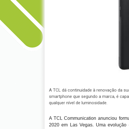
A TCL dá continuidade à renovação da su
smartphone que segundo a marca, é capa
qualquer nível de luminosidade.
A TCL Communication anunciou forma
2020 em Las Vegas. Uma evolução do