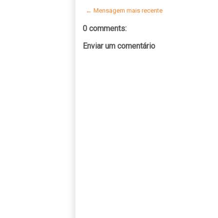
← Mensagem mais recente
0 comments:
Enviar um comentário