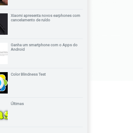
Xiaomi apresenta novos earphones com
cancelamento de ruído
Ganha um smartphone com o Apps do
Android
Color Blindness Test
Últimas