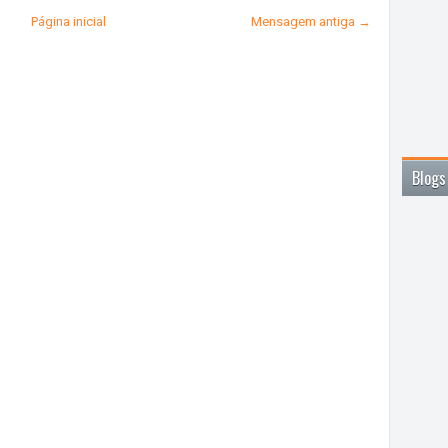
Página inicial
Mensagem antiga →
Blogs