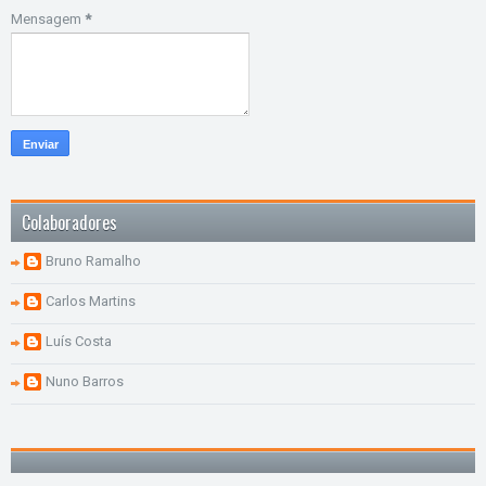
Mensagem
*
Colaboradores
Bruno Ramalho
Carlos Martins
Luís Costa
Nuno Barros