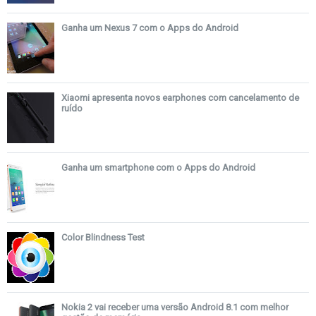
Ganha um Nexus 7 com o Apps do Android
Xiaomi apresenta novos earphones com cancelamento de
ruído
Ganha um smartphone com o Apps do Android
Color Blindness Test
Nokia 2 vai receber uma versão Android 8.1 com melhor