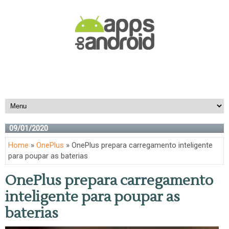
09/01/2020
Home
»
OnePlus
» OnePlus prepara carregamento inteligente
para poupar as baterias
OnePlus prepara carregamento
inteligente para poupar as
baterias