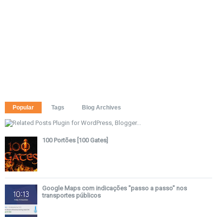
Popular
Tags
Blog Archives
100 Portões [100 Gates]
Google Maps com indicações "passo a passo" nos
transportes públicos