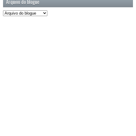
Arquivo do blogue