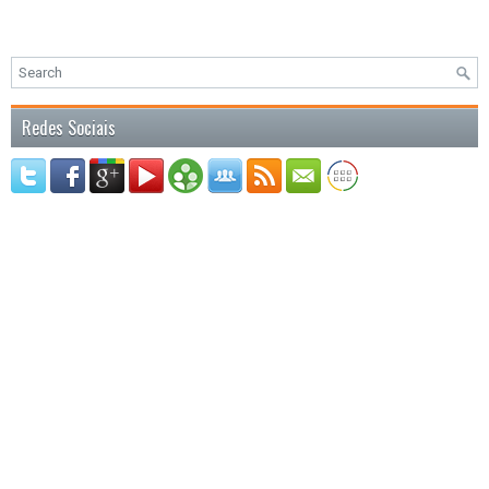
Redes Sociais