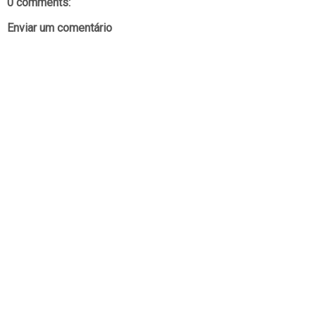
0 comments:
Enviar um comentário