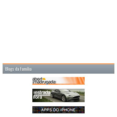
Blogs da Família