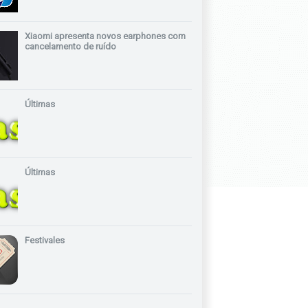
Xiaomi apresenta novos earphones com
cancelamento de ruído
Últimas
Últimas
Festivales