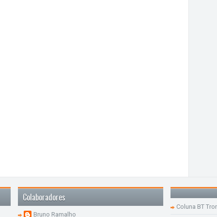
Colaboradores
Coluna BT Tro
Bruno Ramalho