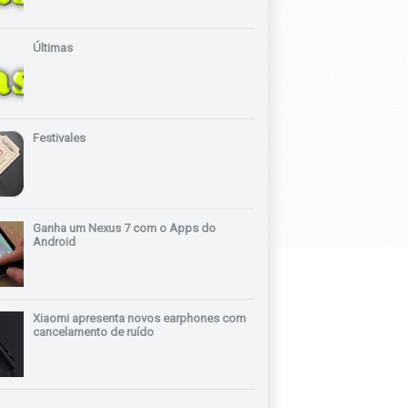
Últimas
Festivales
Ganha um Nexus 7 com o Apps do
Android
Xiaomi apresenta novos earphones com
cancelamento de ruído