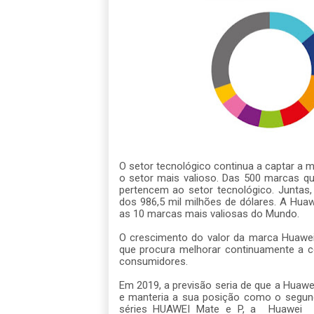
O setor tecnológico continua a captar a
o setor mais valioso. Das 500 marcas qu
pertencem ao setor tecnológico. Junta
dos 986,5 mil milhões de dólares. A Huaw
as 10 marcas mais valiosas do Mundo.
O crescimento do valor da marca Huawe
que procura melhorar continuamente a c
consumidores.
Em 2019, a previsão seria de que a Huawe
e manteria a sua posição como o segund
séries HUAWEI Mate e P, a
Huawei