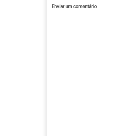
Enviar um comentário