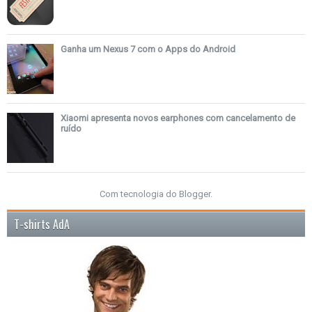
Ganha um Nexus 7 com o Apps do Android
Xiaomi apresenta novos earphones com cancelamento de
ruído
Com tecnologia do
Blogger
.
T-shirts AdA