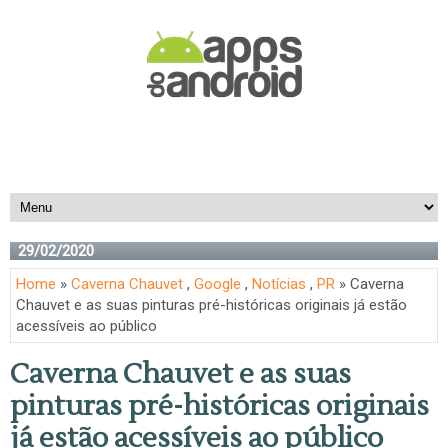
29/02/2020
Home
»
Caverna Chauvet
,
Google
,
Notícias
,
PR
» Caverna
Chauvet e as suas pinturas pré-históricas originais já estão
acessíveis ao público
Caverna Chauvet e as suas
pinturas pré-históricas originais
já estão acessíveis ao público