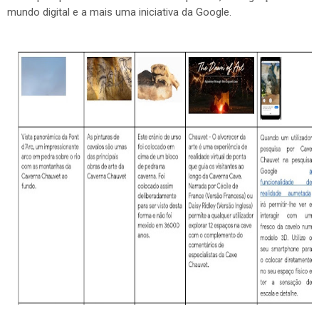
mundo digital e a mais uma iniciativa da Google.