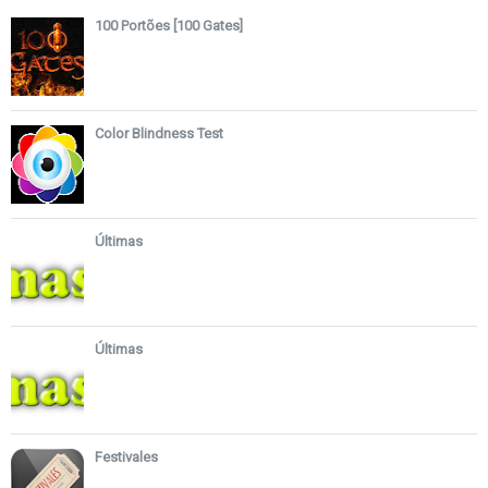
100 Portões [100 Gates]
Color Blindness Test
Últimas
Últimas
Festivales