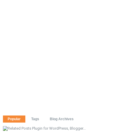
Popular
Tags
Blog Archives