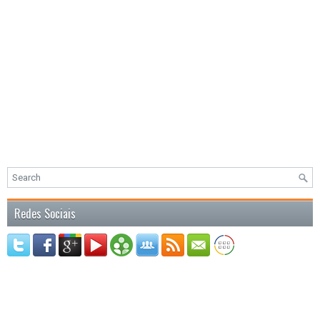
Redes Sociais