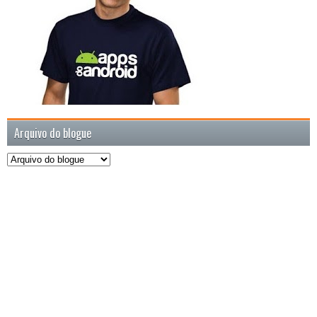
Arquivo do blogue