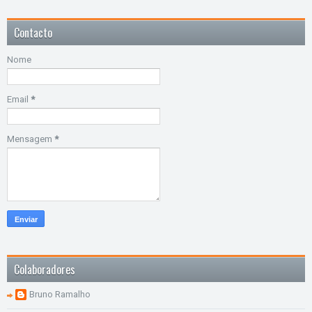
Contacto
Nome
Email
*
Mensagem
*
Colaboradores
Bruno Ramalho