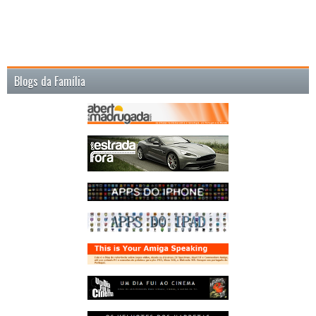
Blogs da Família