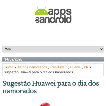
14/02/2020
Home
»
Dia dos namorados
,
FreeBuds 3
,
Huawei
,
PR
»
Sugestão Huawei para o dia dos namorados
Sugestão Huawei para o dia dos
namorados