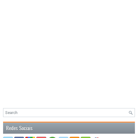
Redes Sociais