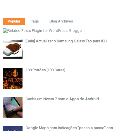
Popular
Tags
Blog Archives
[Guia] Actualizar o Samsung Galaxy Tab para ICS
100 Portões [100 Gates]
Ganha um Nexus 7 com o Apps do Android
Google Maps com indicações "passo a passo" nos