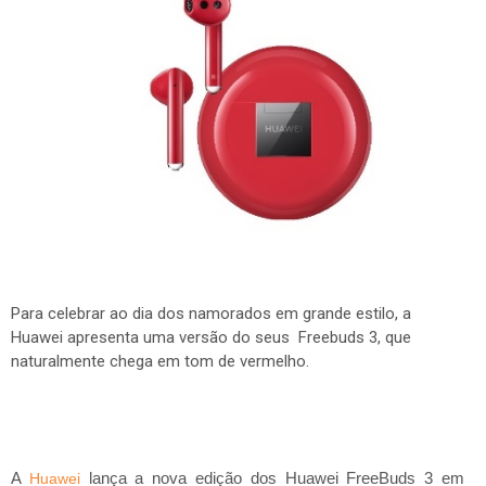
Para celebrar ao dia dos namorados em grande estilo, a
Huawei apresenta uma versão do seus F
reebuds 3, que
naturalmente chega em tom de vermelho.
A
lança a nova edição dos Huawei FreeBuds 3 em
Huawei