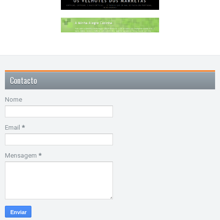
Contacto
Nome
Email
*
Mensagem
*