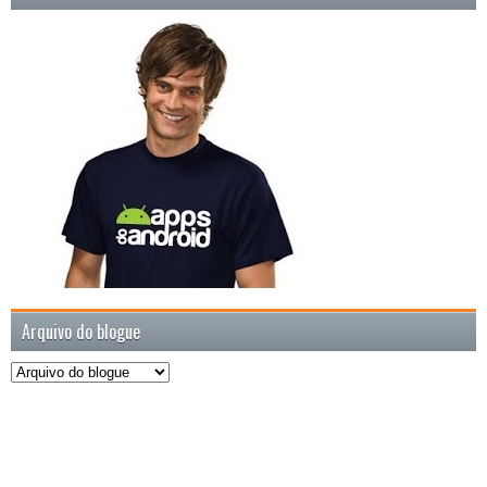
Arquivo do blogue