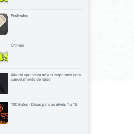
Festivales
Últimas
Xiaomi apresenta novos earphones com
cancelamento de ruído
100 Gates - Dicas para os níveis 1 a 15