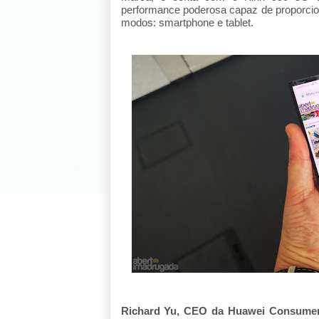
performance poderosa capaz de proporcion
modos: smartphone e tablet.
Richard Yu, CEO da Huawei Consume