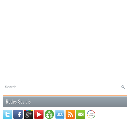
Redes Sociais