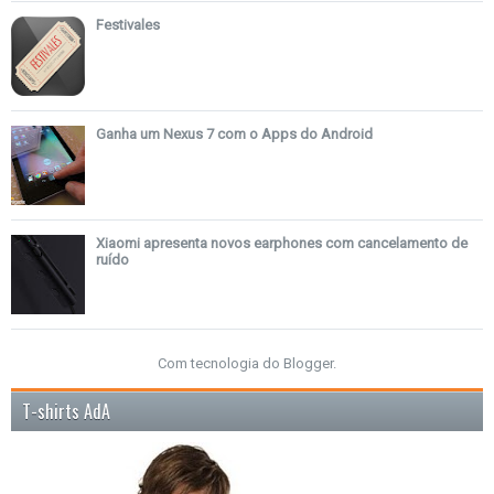
Festivales
Ganha um Nexus 7 com o Apps do Android
Xiaomi apresenta novos earphones com cancelamento de
ruído
Com tecnologia do
Blogger
.
T-shirts AdA