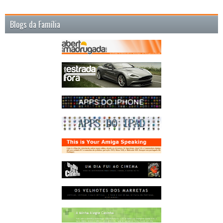
Blogs da Família