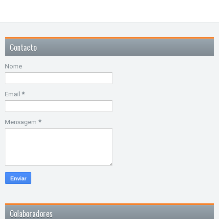
Contacto
Nome
Email
*
Mensagem
*
Colaboradores