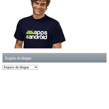
Arquivo do blogue