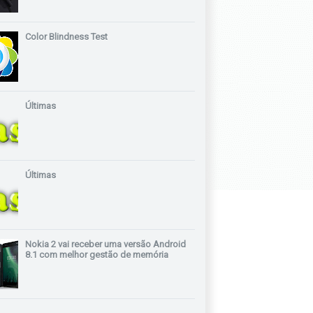
Color Blindness Test
Últimas
Últimas
Nokia 2 vai receber uma versão Android
8.1 com melhor gestão de memória