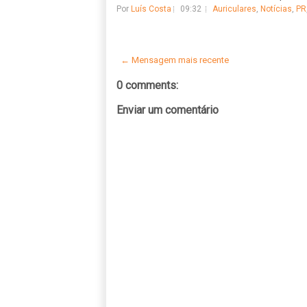
Por
Luís Costa
09:32
Auriculares
,
Notícias
,
PR
← Mensagem mais recente
0 comments:
Enviar um comentário