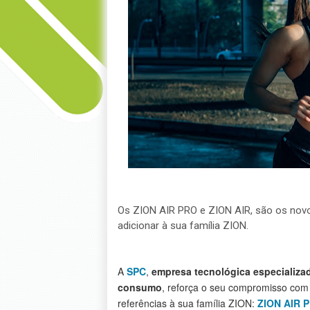
Os ZION AIR PRO e ZION AIR, são os novo
adicionar à sua família ZION.
A
SPC
,
empresa tecnológica especializa
consumo
, reforça o seu compromisso com 
referências à sua família ZION:
ZION AIR 