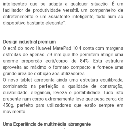
inteligentes que se adapta a qualquer situação. É um
facilitador de produtividade versátil, um companheiro de
entretenimento e um assistente inteligente, tudo num só
dispositivo bastante elegante”.
Design industrial premium
O ecrã do novo Huawei MatePad 10.4 conta com margens
estreitas de apenas 7,9 mm que lhe permitem atingir uma
enorme proporção ecrã/corpo de 84%. Esta estrutura
aproveita ao máximo o formato compacto e fornece uma
grande área de exibição aos utilizadores.
O
novo tablet apresenta ainda uma estrutura equilibrada,
combinando na perfeição a qualidade de construção,
durabilidade, elegância, leveza e portabilidade. Tudo isto
presente num corpo extremamente leve que pesa cerca de
450g, perfeito para utilizadores que estão sempre em
movimento.
Uma Experiência de multimédia
abrangente