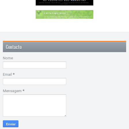
Contacto
Nome
Email
*
Mensagem
*