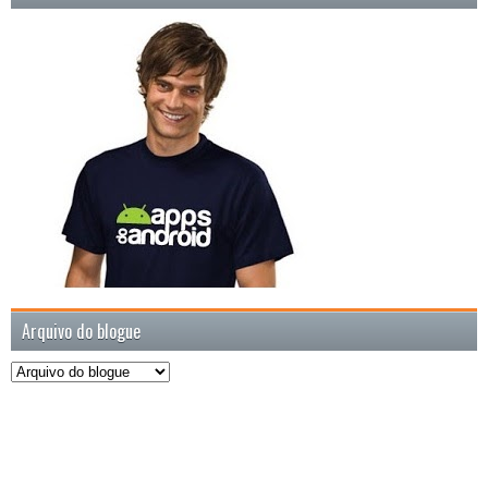
Arquivo do blogue