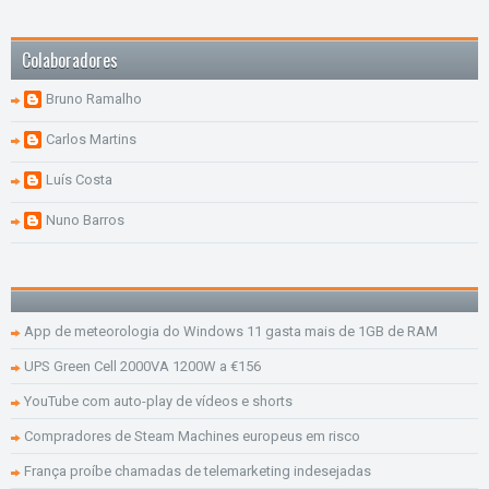
Colaboradores
Bruno Ramalho
Carlos Martins
Luís Costa
Nuno Barros
App de meteorologia do Windows 11 gasta mais de 1GB de RAM
UPS Green Cell 2000VA 1200W a €156
YouTube com auto-play de vídeos e shorts
Compradores de Steam Machines europeus em risco
França proíbe chamadas de telemarketing indesejadas