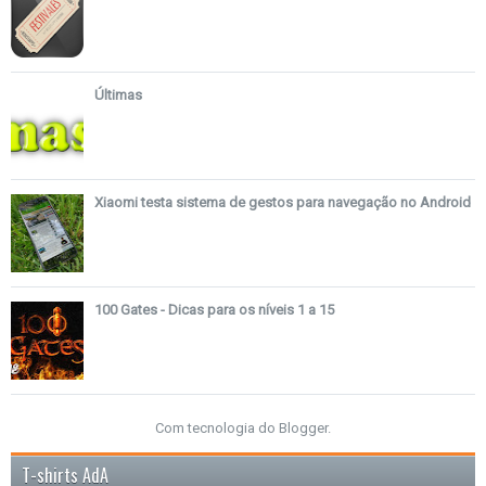
Últimas
Xiaomi testa sistema de gestos para navegação no Android
100 Gates - Dicas para os níveis 1 a 15
Com tecnologia do
Blogger
.
T-shirts AdA