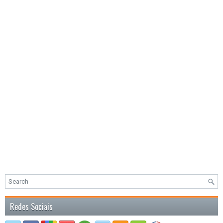
Redes Sociais