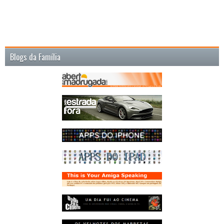
Blogs da Família