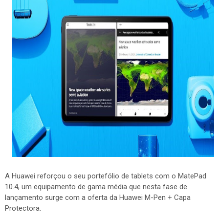
A Huawei reforçou o seu portefólio de tablets com o MatePad
10.4, um equipamento de gama média que nesta fase de
lançamento surge com a oferta da Huawei M-Pen + Capa
Protectora.