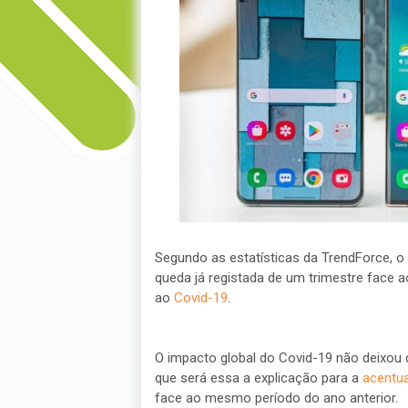
Segundo as estatísticas da TrendForce, o
queda já registada de um trimestre face a
ao
Covid-19
.
O impacto global do Covid-19 não deixou
que será essa a explicação para a
acentu
face ao mesmo período do ano anterior.