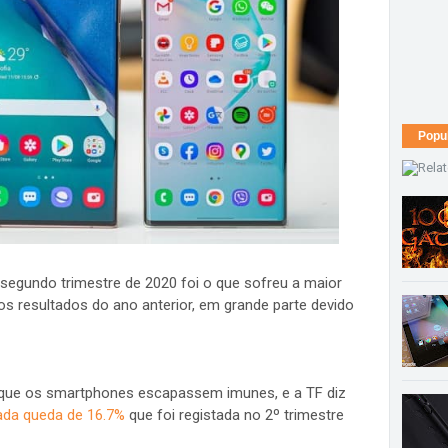
Popu
 segundo trimestre de 2020 foi o que sofreu a maior
os resultados do ano anterior, em grande parte devido
 que os smartphones escapassem imunes, e a TF diz
ada queda de 16.7%
que foi registada no 2º trimestre