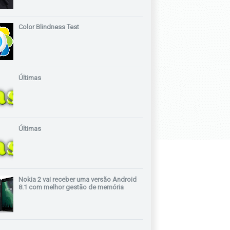
Color Blindness Test
Últimas
Últimas
Nokia 2 vai receber uma versão Android
8.1 com melhor gestão de memória